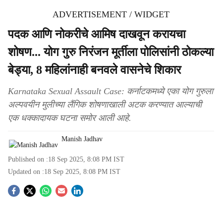
ADVERTISEMENT / WIDGET
पदक आणि नोकरीचे आमिष दाखवून करायचा
शोषण... योग गुरु निरंजन मूर्तीला पोलिसांनी ठोकल्या
बेड्या, 8 महिलांनाही बनवले वासनेचे शिकार
Karnataka Sexual Assault Case: कर्नाटकमध्ये एका योग गुरुला
अल्पवयीन मुलीच्या लैंगिक शोषणाखाली अटक करण्यात आल्याची
एक धक्कादायक घटना समोर आली आहे.
Manish Jadhav
Published on :
18 Sep 2025, 8:08 PM
IST
Updated on :
18 Sep 2025, 8:08 PM
IST
S
o