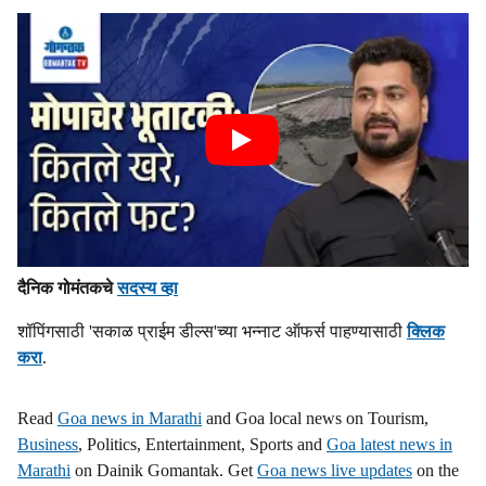
दैनिक गोमंतकचे
सदस्य व्हा
शॉपिंगसाठी 'सकाळ प्राईम डील्स'च्या भन्नाट ऑफर्स पाहण्यासाठी
क्लिक
करा
.
Read
Goa news in Marathi
and Goa local news on Tourism,
Business
, Politics, Entertainment, Sports and
Goa latest news in
Marathi
on Dainik Gomantak. Get
Goa news live updates
on the