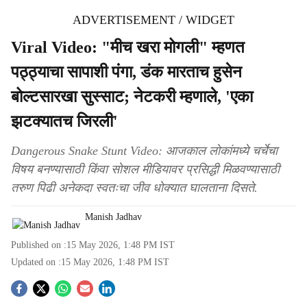
ADVERTISEMENT / WIDGET
Viral Video: "मीच खरा मोगली" म्हणत
पठ्ठ्याचा सापाशी पंगा, डंक मारताच हुसेन
बोल्टसारखा सुस्साट; नेटकरी म्हणाले, 'एका
झटक्यातच जिरली'
Dangerous Snake Stunt Video: आजकाल लोकांमध्ये चर्चेचा
विषय बनण्यासाठी किंवा सोशल मीडियावर प्रसिद्धी मिळवण्यासाठी
तरुण पिढी अनेकदा स्वतःचा जीव धोक्यात घालताना दिसते.
Manish Jadhav
Published on :
15 May 2026, 1:48 PM
IST
Updated on :
15 May 2026, 1:48 PM
IST
S