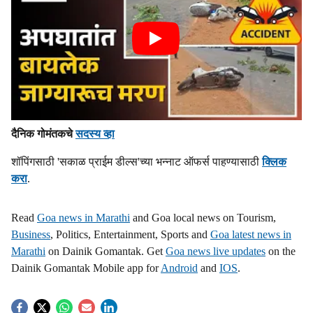
दैनिक गोमंतकचे
सदस्य व्हा
शॉपिंगसाठी 'सकाळ प्राईम डील्स'च्या भन्नाट ऑफर्स पाहण्यासाठी
क्लिक
करा
.
Read
Goa news in Marathi
and Goa local news on Tourism,
Business
, Politics, Entertainment, Sports and
Goa latest news in
Marathi
on Dainik Gomantak. Get
Goa news live updates
on the
Dainik Gomantak Mobile app for
Android
and
IOS
.