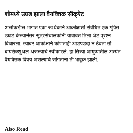
शोमध्ये उघड झाला वैयक्तिक सीक्रेट
अलीकडील भागात एका स्पर्धकाने आकांक्षाशी संबंधित एक गुपित
उघड केल्यानंतर सूत्रसंचालकांनी याबाबत तिला थेट प्रश्न
विचारला. त्यावर आकांक्षाने कोणताही आडपडदा न ठेवता ती
बायसेक्शुअल असल्याचे स्वीकारले. हा तिच्या आयुष्यातील अत्यंत
वैयक्तिक विषय असल्याचे सांगताना ती भावूक झाली.
Also Read