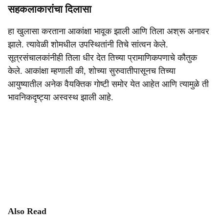
सहकलाकारांचा दिलासा
हा खुलासा करताना आकांक्षा भावूक झाली आणि तिला अश्रू अनावर
झाले. त्यावेळी शोमधील उपस्थितांनी तिचे सांत्वन केले.
सूत्रसंचालकांनीही तिला धीर देत तिच्या प्रामाणिकपणाचे कौतुक
केले. आकांक्षा म्हणाली की, शोच्या सुरुवातीपासूनच तिच्या
आयुष्यातील अनेक वैयक्तिक गोष्टी समोर येत आहेत आणि त्यामुळे ती
भावनिकदृष्ट्या अस्वस्थ झाली आहे.
Also Read