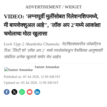
ADVERTISEMENT / WIDGET
VIDEO: 'लग्नापूर्वी मुलींसोबत रिलेशनशिपमध्ये,
मी बायसेक्शुअल आहे", 'लॉक अप 2'मध्ये आकांक्षा
चमोलाचा मोठा खुलासा
Lock Upp 2 Akanksha Chamola: नेटफ्लिक्सवरील लोकप्रिय
रिअॅलिटी शो 'लॉक अप 2' मध्ये स्पर्धकांकडून वैयक्तिक आयुष्याशी
संबंधित अनेक खुलासे समोर येत आहेत.
Sameer Amunekar
Published on :
05 Jul 2026, 11:09 AM
IST
Updated on :
05 Jul 2026, 11:09 AM
IST
S
o