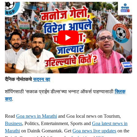
दैनिक गोमंतकचे
सदस्य व्हा
शॉपिंगसाठी 'सकाळ प्राईम डील्स'च्या भन्नाट ऑफर्स पाहण्यासाठी
क्लिक
करा
.
Read
Goa news in Marathi
and Goa local news on Tourism,
Business
, Politics, Entertainment, Sports and
Goa latest news in
Marathi
on Dainik Gomantak. Get
Goa news live updates
on the