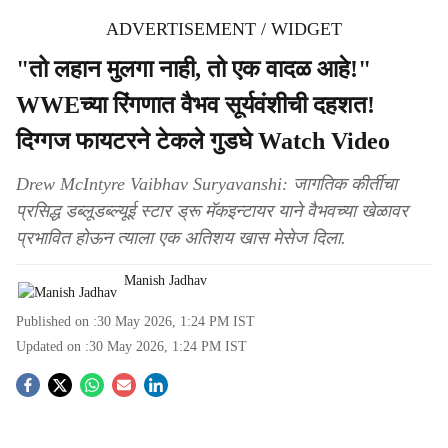
ADVERTISEMENT / WIDGET
"तो लहान मुलगा नाही, तो एक वादळ आहे!"
WWEच्या रिंगणात वैभव सूर्यवंशीची दहशत!
दिग्गज फायटरने टेकले गुडघे Watch Video
Drew McIntyre Vaibhav Suryavanshi: जागतिक कीर्तीचा
प्रसिद्ध डब्लूडब्ल्यूई स्टार ड्रू मॅकइन्टायर याने वैभवच्या खेळावर
प्रभावित होऊन त्याला एक अतिशय खास मेसेज दिला.
Manish Jadhav
Published on :
30 May 2026, 1:24 PM
IST
Updated on :
30 May 2026, 1:24 PM
IST
S
o