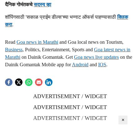
दैनिक गोमंतकचे
सदस्य व्हा
शॉपिंगसाठी 'सकाळ प्राईम डील्स'च्या भन्नाट ऑफर्स पाहण्यासाठी
क्लिक
करा
.
Read
Goa news in Marathi
and Goa local news on Tourism,
Business
, Politics, Entertainment, Sports and
Goa latest news in
Marathi
on Dainik Gomantak. Get
Goa news live updates
on the
Dainik Gomantak Mobile app for
Android
and
IOS
.
ADVERTISEMENT / WIDGET
ADVERTISEMENT / WIDGET
ADVERTISEMENT / WIDGET
×