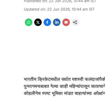
Published on
:
22 Jun 2026, 10:44 am
IST
Updated on
:
22 Jun 2026, 10:44 am
IST
भारतीय क्रिकेटमधील सर्वात यशस्वी फलंदाजांपैक
पुनरागमनाबाबत गेल्या काही महिन्यांपासून सातत्याने
कोहलीनेच स्पष्ट भूमिका मांडत चाहत्यांच्या अपेक्