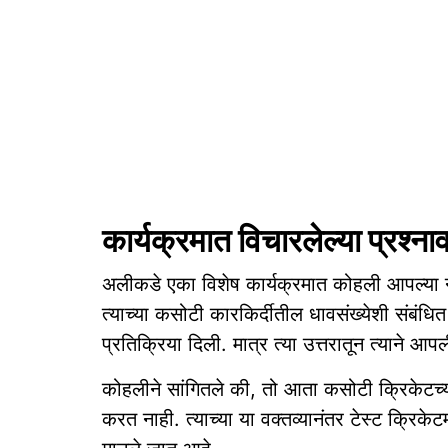
कार्यक्रमात विचारलेल्या प्रश्नाव
अलीकडे एका विशेष कार्यक्रमात कोहली आपल्या नव्य
त्याच्या कसोटी कारकिर्दीतील धावसंख्येशी संबंधि
प्रतिक्रिया दिली. मात्र त्या उत्तरातून त्याने आपल
कोहलीने सांगितले की, तो आता कसोटी क्रिकेटच्य
करत नाही. त्याच्या या वक्तव्यानंतर टेस्ट क्रिकेट