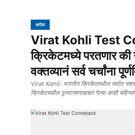
क्रीडा
Virat Kohli Test C
क्रिकेटमध्ये परतणार की
वक्तव्यानं सर्व चर्चांना
Virat Kohli: भारतीय क्रिकेटमधील सर्वात यशस्व
क्रिकेटमधील पुनरागमनाबाबत गेल्या काही महिन्यांपा