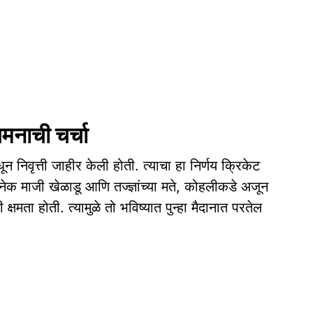
गमनाची चर्चा
 निवृत्ती जाहीर केली होती. त्याचा हा निर्णय क्रिकेट
अनेक माजी खेळाडू आणि तज्ज्ञांच्या मते, कोहलीकडे अजून
क्षमता होती. त्यामुळे तो भविष्यात पुन्हा मैदानात परतेल