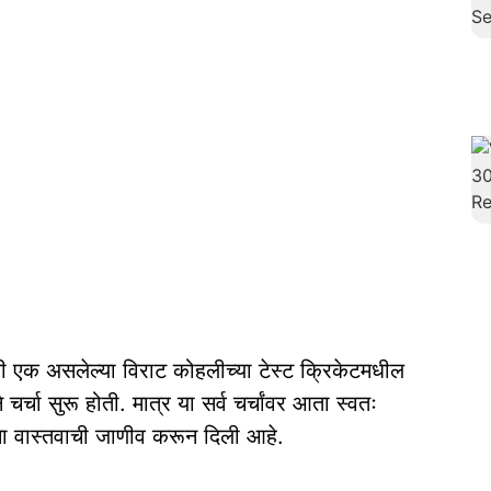
ी एक असलेल्या विराट कोहलीच्या टेस्ट क्रिकेटमधील
 चर्चा सुरू होती. मात्र या सर्व चर्चांवर आता स्वतः
षांना वास्तवाची जाणीव करून दिली आहे.