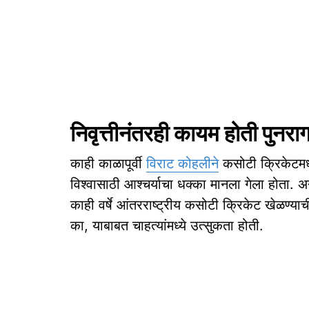
निवृत्तीनंतरही कायम होती पुनरा
काही काळापूर्वी
विराट कोहलीने
कसोटी क्रिकेटमधून
विश्वासाठी आश्चर्याचा धक्का मानला गेला होता. 
काही वर्षे आंतरराष्ट्रीय कसोटी क्रिकेट खेळण्याची 
का, याबाबत चाहत्यांमध्ये उत्सुकता होती.