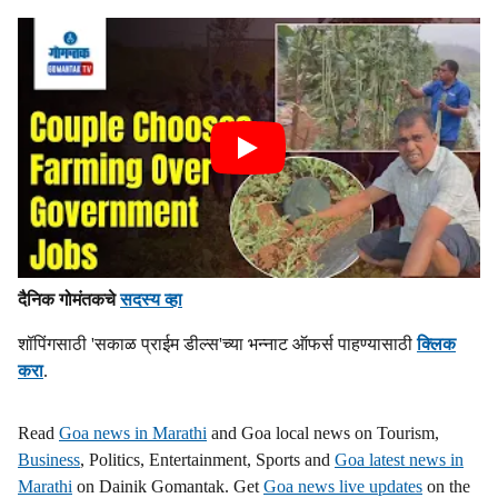
दैनिक गोमंतकचे
सदस्य व्हा
शॉपिंगसाठी 'सकाळ प्राईम डील्स'च्या भन्नाट ऑफर्स पाहण्यासाठी
क्लिक
करा
.
Read
Goa news in Marathi
and Goa local news on Tourism,
Business
, Politics, Entertainment, Sports and
Goa latest news in
Marathi
on Dainik Gomantak. Get
Goa news live updates
on the