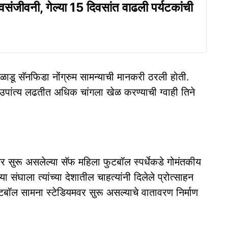
वसंजीवनी, गेल्‍या 15 दिवसांत वाढली पर्यटकांची
ळाडू सॅनफिडा नोंग्रुम सामन्याची मानकरी ठरली होती.
ेत उपांत्य लढतीत अधिक चांगला खेळ करण्याची ग्वाही तिने
र सुरू असलेल्या सॅफ महिला फुटबॉल स्पर्धेकडे गोमंतकीय
संघाला त्यांच्या देशातील चाहत्यांनी दिलेले प्रोत्साहन
 फुटबॉल सामना स्टेडियमवर सुरू असल्याचे वातावरण निर्माण