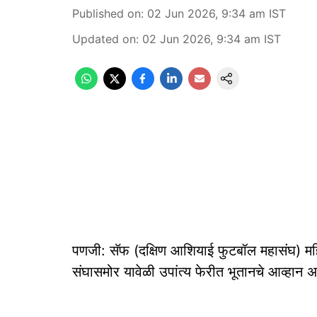
Published on
:
02 Jun 2026, 9:34 am
IST
Updated on
:
02 Jun 2026, 9:34 am
IST
पणजी: सॅफ (दक्षिण आशियाई फुटबॉल महासंघ) महिल
संघासमोर यावेळी उपांत्य फेरीत भूतानचे आव्हान