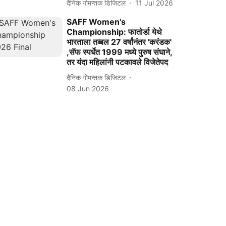
दैनिक गोमन्तक डिजिटल
11 Jul 2026
SAFF Women's
Championship: फातोर्डा येथे
भारताला तब्बल 27 वर्षांनंतर 'करंडक'
,सॅफ स्पर्धेत 1999 मध्ये पुरुष संघाने,
तर यंदा महिलांनी पटकावले विजेतेपद
दैनिक गोमन्तक डिजिटल
08 Jun 2026