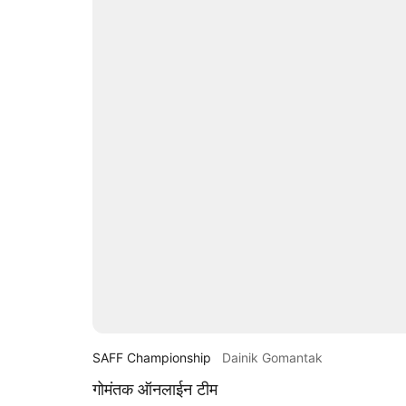
SAFF Championship
Dainik Gomantak
गोमंतक ऑनलाईन टीम