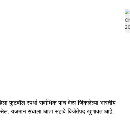
ा फुटबॉल स्पर्धा सर्वाधिक पाच वेळा जिंकलेल्या भारतीय
 असेल. यजमान संघाला आता सहावे विजेतेपद खुणावत आहे.