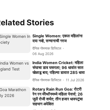
elated Stories
Single Women: एकल महिलांना
दया नव्हे, सन्मानाची गरज
दैनिक गोमन्तक डिजिटल
06 Aug 2026
India Women Cricket: महिला
संघाचा डाव घसरला; 96 धावांत सात
खेळाडू बाद; पहिल्या डावात 285 धावा
दैनिक गोमन्तक डिजिटल
11 Jul 2026
Rotary Rain Run Goa: रोटरी
रेन रन मॅरेथॉनमध्ये महिला पेसर्स; 26
जुलै रोजी शर्यत; तीन हजार धावपटूंचा
सहभाग अपेक्षित