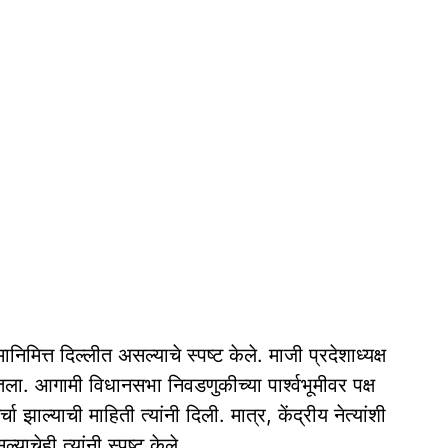
मित्त दिल्लीत असल्याचे स्पष्ट केले. माजी प्रदेशाध्यक्ष
ा. आगामी विधानसभा निवडणुकीच्या पार्श्वभूमीवर पक्ष
 झाल्याची माहिती त्यांनी दिली. मात्र, केंद्रीय नेत्यांशी
चेही त्यांनी स्पष्ट केले.