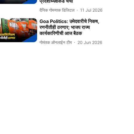
प्रदेशाध्यक्षकडे चर्चा
दैनिक गोमन्तक डिजिटल
11 Jul 2026
Goa Politics: उमेदवारीचे निकष,
रणनीतीही ठरणार; भाजप राज्य
कार्यकारिणीची आज बैठक
गोमंतक ऑनलाईन टीम
20 Jun 2026