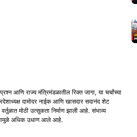
्न आणि राज्य मंत्रिमंडळातील रिक्त जागा, या चर्चांच्या
प प्रदेशाध्यक्ष दामोदर नाईक आणि खासदार सदानंद शेट
य वर्तुळात मोठी उत्सुकता निर्माण झाली आहे. संभाव्य
ऱ्यामुळे अधिक उधाण आले आहे.