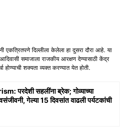
यांनी एकत्रितपणे दिल्लीला केलेला हा दुसरा दौरा आहे. या
े. आदिवासी समाजाला राजकीय आरक्षण देण्यासाठी केंद्र
होण्याची शक्यता व्यक्त करण्यात येत होती.
m: परदेशी सहलींना ब्रेक; गोव्याच्या
वसंजीवनी, गेल्‍या 15 दिवसांत वाढली पर्यटकांची