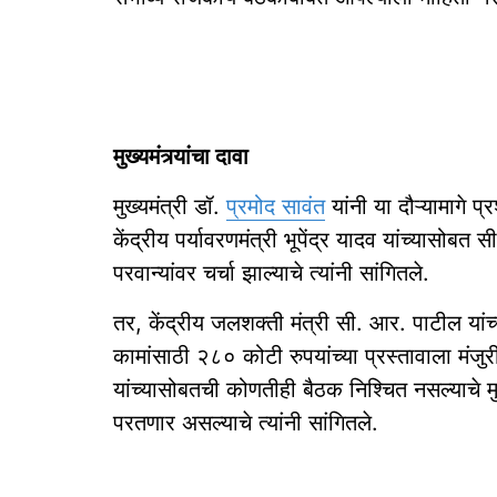
मुख्यमंत्र्यांचा दावा
मुख्यमंत्री डॉ.
प्रमोद सावंत
यांनी या दौऱ्यामागे 
केंद्रीय पर्यावरणमंत्री भूपेंद्र यादव यांच्यासो
परवान्यांवर चर्चा झाल्याचे त्यांनी सांगितले.
तर, केंद्रीय जलशक्ती मंत्री सी. आर. पाटील यांच
कामांसाठी २८० कोटी रुपयांच्या प्रस्तावाला मंजुरी
यांच्यासोबतची कोणतीही बैठक निश्चित नसल्याचे मुख
परतणार असल्याचे त्यांनी सांगितले.