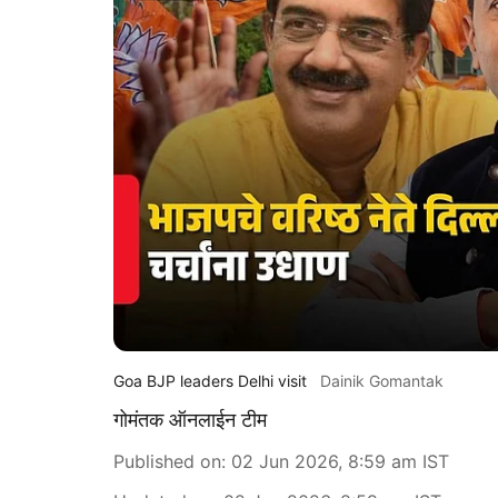
Goa BJP leaders Delhi visit
Dainik Gomantak
गोमंतक ऑनलाईन टीम
Published on
:
02 Jun 2026, 8:59 am
IST