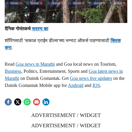
दैनिक गोमंतकचे
सदस्य व्हा
शॉपिंगसाठी 'सकाळ प्राईम डील्स'च्या भन्नाट ऑफर्स पाहण्यासाठी
क्लिक
करा
.
Read
Goa news in Marathi
and Goa local news on Tourism,
Business
, Politics, Entertainment, Sports and
Goa latest news in
Marathi
on Dainik Gomantak. Get
Goa news live updates
on the
Dainik Gomantak Mobile app for
Android
and
IOS
.
ADVERTISEMENT / WIDGET
ADVERTISEMENT / WIDGET