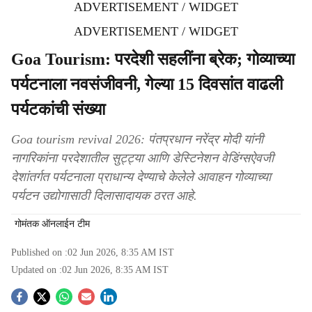
ADVERTISEMENT / WIDGET
ADVERTISEMENT / WIDGET
Goa Tourism: परदेशी सहलींना ब्रेक; गोव्याच्या
पर्यटनाला नवसंजीवनी, गेल्‍या 15 दिवसांत वाढली
पर्यटकांची संख्‍या
Goa tourism revival 2026: पंतप्रधान नरेंद्र मोदी यांनी
नागरिकांना परदेशातील सुट्ट्या आणि डेस्टिनेशन वेडिंग्सऐवजी
देशांतर्गत पर्यटनाला प्राधान्य देण्याचे केलेले आवाहन गोव्याच्या
पर्यटन उद्योगासाठी दिलासादायक ठरत आहे.
गोमंतक ऑनलाईन टीम
Published on :
02 Jun 2026, 8:35 AM
IST
Updated on :
02 Jun 2026, 8:35 AM
IST
S