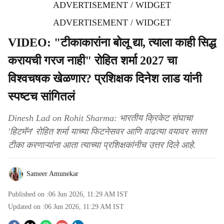
ADVERTISEMENT / WIDGET
ADVERTISEMENT / WIDGET
VIDEO: "टीकाकारांना बोलू द्या, त्याला काही सिद्ध
करायची गरज नाही" रोहित शर्मा 2027 चा
विश्वचषक खेळणार? प्रशिक्षक दिनेश लाड यांनी
स्पष्टच सांगितलं
Dinesh Lad on Rohit Sharma: भारतीय क्रिकेट संघाचा
'हिटमॅन' रोहित शर्मा याच्या फिटनेसवर आणि वाढत्या वयावर सतत
टीका करणाऱ्यांना आता त्याच्या प्रशिक्षकांनीच उत्तर दिले आहे.
Sameer Amunekar
Published on :
06 Jun 2026, 11:29 AM
IST
Updated on :
06 Jun 2026, 11:29 AM
IST