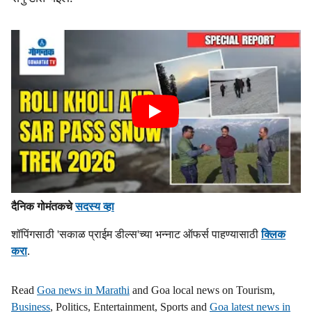
दैनिक गोमंतकचे
सदस्य व्हा
शॉपिंगसाठी 'सकाळ प्राईम डील्स'च्या भन्नाट ऑफर्स पाहण्यासाठी
क्लिक
करा
.
Read
Goa news in Marathi
and Goa local news on Tourism,
Business
, Politics, Entertainment, Sports and
Goa latest news in