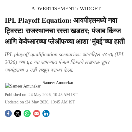
ADVERTISEMENT / WIDGET
IPL Playoff Equation: आयपीएलमध्ये नवा
ट्विस्ट! राजस्थानचा रस्ता खडतर; पंजाब किंग्ज
आणि केकेआरच्या प्लेऑफच्या आशा 'मुंबई'च्या हाती
IPL playoff qualification scenarios: आयपीएल २०२६ (IPL
2026) च्या ६८ व्या सामन्यात पंजाब किंग्सने लखनऊ सुपर
जायंट्सचा ७ गडी राखून पराभव केला.
Sameer Amunekar
Published on :
24 May 2026, 10:45 AM
IST
Updated on :
24 May 2026, 10:45 AM
IST
S
o