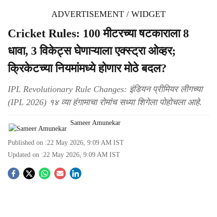
ADVERTISEMENT / WIDGET
Cricket Rules: 100 मीटरच्या षटकाराला 8
धावा, 3 विकेट्स घेणाऱ्याला एक्स्ट्रा ओव्हर;
क्रिकेटच्या नियमांमध्ये होणार मोठे बदल?
IPL Revolutionary Rule Changes: इंडियन प्रीमियर लीगच्या
(IPL 2026) १४ व्या हंगामाचा रोमांच सध्या शिगेला पोहोचला आहे.
Sameer Amunekar
Published on :
22 May 2026, 9:09 AM
IST
Updated on :
22 May 2026, 9:09 AM
IST
S
o
c