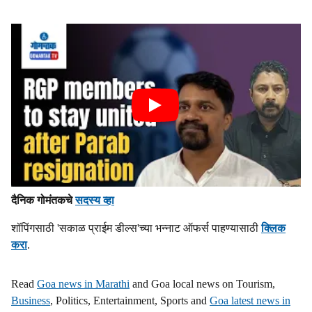
दैनिक गोमंतकचे
सदस्य व्हा
शॉपिंगसाठी 'सकाळ प्राईम डील्स'च्या भन्नाट ऑफर्स पाहण्यासाठी
क्लिक
करा
.
Read
Goa news in Marathi
and Goa local news on Tourism,
Business
, Politics, Entertainment, Sports and
Goa latest news in