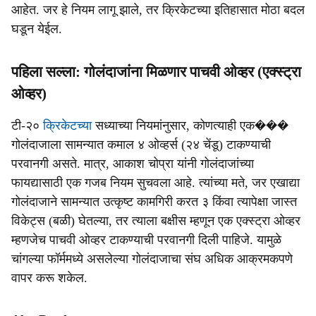
आहेत. जर हे नियम लागू झाले, तर क्रिकेटच्या इतिहासात मोठा बदल
घडून येईल.
पहिला सल्ला: गोलंदाजांना मिळणार पाचवी ओव्हर (एक्स्ट्रा
ओव्हर)
टी-२०
क्रिकेटच्या
सध्याच्या नियमांनुसार, कोणत्याही एक���
गोलंदाजाला सामन्यात कमाल ४ ओव्हर्स (२४ चेंडू) टाकण्याची
परवानगी असते. मात्र, आकाश चोप्रा यांनी गोलंदाजांच्या
फायद्यासाठी एक गजब नियम सुचवला आहे. त्यांच्या मते, जर एखाद्या
गोलंदाजाने सामन्यात उत्कृष्ट कामगिरी करत ३ किंवा त्यापेक्षा जास्त
विकेट्स (बळी) घेतल्या, तर त्याला बक्षीस म्हणून एक एक्स्ट्रा ओव्हर
म्हणजेच पाचवी ओव्हर टाकण्याची परवानगी दिली पाहिजे. यामुळे
चांगल्या फॉर्ममध्ये असलेल्या गोलंदाजाचा संघ अधिक आक्रमकपणे
वापर करू शकेल.