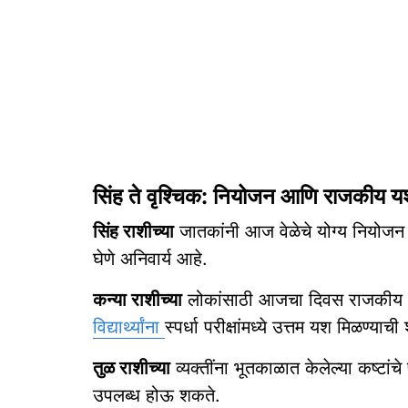
सिंह ते वृश्चिक: नियोजन आणि राजकीय य
सिंह राशीच्या
जातकांनी आज वेळेचे योग्य नियोजन 
घेणे अनिवार्य आहे.
कन्या राशीच्या
लोकांसाठी आजचा दिवस राजकीय आणि
विद्यार्थ्यांना
स्पर्धा परीक्षांमध्ये उत्तम यश मिळण्याच
तुळ राशीच्या
व्यक्तींना भूतकाळात केलेल्या कष्टां
उपलब्ध होऊ शकते.