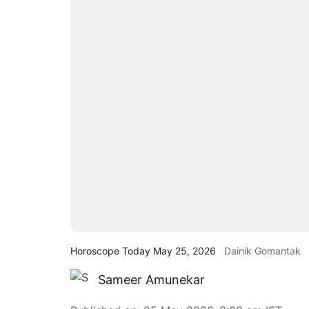
Horoscope Today May 25, 2026
Dainik Gomantak
Sameer Amunekar