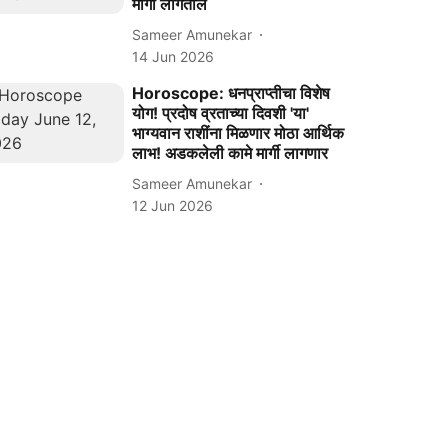
मार्गी लागतील
Sameer Amunekar
14 Jun 2026
Horoscope: धनप्राप्तीचा विशेष
योग! प्रदोष व्रताच्या दिवशी 'या'
भाग्यवान राशींना मिळणार मोठा आर्थिक
लाभ! अडकलेली कामे मार्गी लागणार
Sameer Amunekar
12 Jun 2026