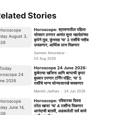
elated Stories
Horoscope: श्रावणातील पहिला
सोमवार ठरणार अत्यंत शुभ! महादेवांच्या
कृपेने तुळ, कुंभसह 'या' 3 राशींचे नशीब
उजळणार, आर्थिक लाभ मिळणार
Sameer Amunekar
03 Aug 2026
Horoscope 24 June 2026:
कुबेराचा खजिना आणि बाप्पाची कृपा!
बुधवार ठरणार टर्निंग पॉईंट; 'या' 5
राशींचे भाग्य सोन्यासारखे चमकणार
Manish Jadhav
24 Jun 2026
Horoscope: रविवारचा दिवस
ठरेल खास! 'या' 4 राशींना मिळणार
आनंदाची बातमी, अडकलेली सर्व कामे