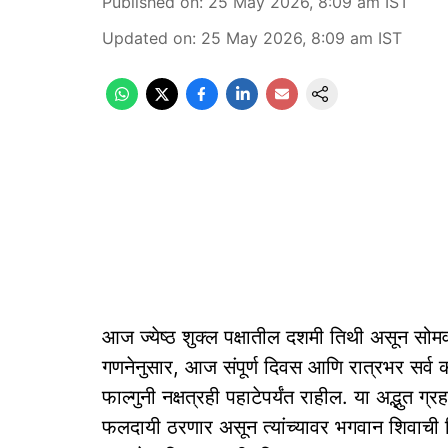
Published on
:
25 May 2026, 8:09 am
IST
Updated on
:
25 May 2026, 8:09 am
IST
आज ज्येष्ठ शुक्ल पक्षातील दशमी तिथी असून सोमव
गणनेनुसार, आज संपूर्ण दिवस आणि रात्रभर सर्व 
फाल्गुनी नक्षत्रही पहाटेपर्यंत राहील. या अद्भुत ग
फलदायी ठरणार असून त्यांच्यावर भगवान शिवाची