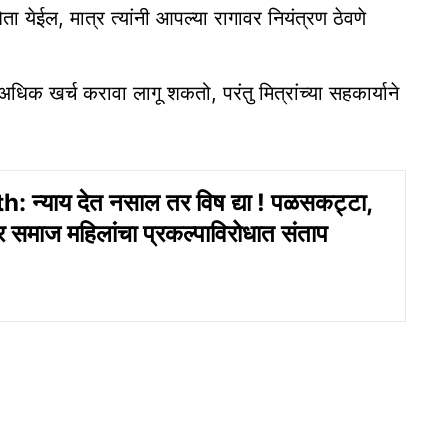
ा येईल, मात्र त्यांनी आपल्या रागावर नियंत्रण ठेवणे
िक खर्च करावा लागू शकतो, परंतु मित्रांच्या सहकार्याने
 न्याय देत नसाल तर विष द्या ! पळसकट्टा,
 समाज महिलांचा प्रकल्पाविरोधात संताप