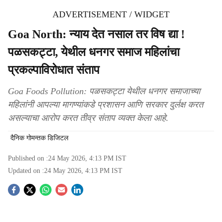
ADVERTISEMENT / WIDGET
Goa North: न्याय देत नसाल तर विष द्या !
पळसकट्टा, येथील धनगर समाज महिलांचा
प्रकल्पाविरोधात संताप
Goa Foods Pollution: पळसकट्टा येथील धनगर समाजाच्या
महिलांनी आपल्या मागण्यांकडे प्रशासन आणि सरकार दुर्लक्ष करत
असल्याचा आरोप करत तीव्र संताप व्यक्त केला आहे.
दैनिक गोमन्तक डिजिटल
Published on :
24 May 2026, 4:13 PM
IST
Updated on :
24 May 2026, 4:13 PM
IST
S
o