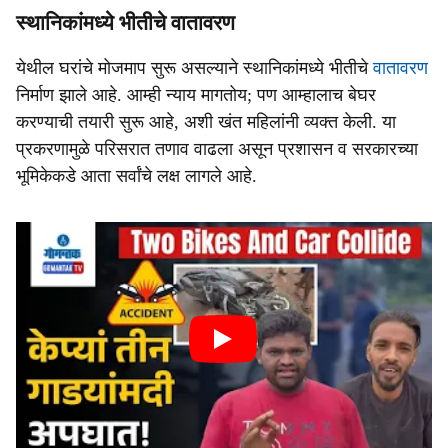
स्थानिकांमध्ये भीतीचे वातावरण
येथील घरांचे मोजमाप सुरू असल्याने स्थानिकांमध्ये भीतीचे
वातावरण
निर्माण झाले आहे. आम्ही न्याय मागतोय; पण आम्हालाच बेघर
करण्याची तयारी सुरू आहे, अशी खंत महिलांनी व्यक्त केली. या
प्रकरणामुळे परिसरात तणाव वाढला असून प्रशासन व सरकारच्या
भूमिकेकडे आता सर्वांचे लक्ष लागले आहे.