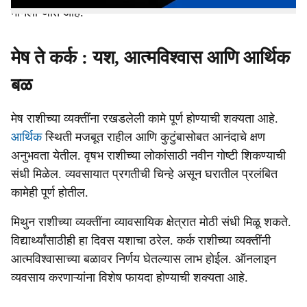
मानला जात आहे.
मेष ते कर्क : यश, आत्मविश्वास आणि आर्थिक
बळ
मेष राशीच्या व्यक्तींना रखडलेली कामे पूर्ण होण्याची शक्यता आहे.
आर्थिक
स्थिती मजबूत राहील आणि कुटुंबासोबत आनंदाचे क्षण
अनुभवता येतील. वृषभ राशीच्या लोकांसाठी नवीन गोष्टी शिकण्याची
संधी मिळेल. व्यवसायात प्रगतीची चिन्हे असून घरातील प्रलंबित
कामेही पूर्ण होतील.
मिथुन राशीच्या व्यक्तींना व्यावसायिक क्षेत्रात मोठी संधी मिळू शकते.
विद्यार्थ्यांसाठीही हा दिवस यशाचा ठरेल. कर्क राशीच्या व्यक्तींनी
आत्मविश्वासाच्या बळावर निर्णय घेतल्यास लाभ होईल. ऑनलाइन
व्यवसाय करणाऱ्यांना विशेष फायदा होण्याची शक्यता आहे.