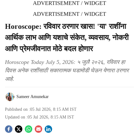
ADVERTISEMENT / WIDGET
ADVERTISEMENT / WIDGET
Horoscope: रविवार ठरणार खास! 'या' राशींना
आर्थिक लाभ आणि यशाचे संकेत, व्यवसाय, नोकरी
आणि प्रेमजीवनात मोठे बदल होणार
Horoscope Today July 5, 2026: ५ जुलै २०२६, रविवार हा
दिवस अनेक राशींसाठी सकारात्मक घडामोडी घेऊन येणारा ठरणार
आहे.
Sameer Amunekar
Published on :
05 Jul 2026, 8:15 AM
IST
Updated on :
05 Jul 2026, 8:15 AM
IST
S