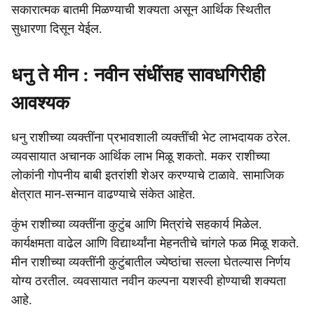
सकारात्मक बातमी मिळण्याची शक्यता असून आर्थिक स्थितीत
सुधारणा दिसून येईल.
धनु ते मीन : नवीन संधींसह सावधगिरीही
आवश्यक
धनु राशीच्या व्यक्तींना प्रभावशाली व्यक्तींची भेट लाभदायक ठरेल.
व्यवसायात अचानक आर्थिक लाभ मिळू शकतो. मकर राशीच्या
लोकांनी गोपनीय बाबी इतरांशी शेअर करण्याचे टाळावे. सामाजिक
क्षेत्रात मान-सन्मान वाढण्याचे संकेत आहेत.
कुंभ राशीच्या व्यक्तींना कुटुंब आणि मित्रांचे सहकार्य मिळेल.
कार्यक्षमता वाढेल आणि विद्यार्थ्यांना मेहनतीचे चांगले फळ मिळू शकते.
मीन राशीच्या व्यक्तींनी कुटुंबातील ज्येष्ठांचा सल्ला घेतल्यास निर्णय
योग्य ठरतील. व्यवसायात नवीन कल्पना यशस्वी होण्याची शक्यता
आहे.