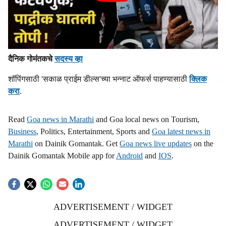
दैनिक गोमंतकचे
सदस्य व्हा
शॉपिंगसाठी 'सकाळ प्राईम डील्स'च्या भन्नाट ऑफर्स पाहण्यासाठी
क्लिक
करा
.
Read
Goa news in Marathi
and Goa local news on Tourism,
Business
, Politics, Entertainment, Sports and
Goa latest news in
Marathi
on Dainik Gomantak. Get
Goa news live updates
on the
Dainik Gomantak Mobile app for
Android
and
IOS
.
ADVERTISEMENT / WIDGET
ADVERTISEMENT / WIDGET