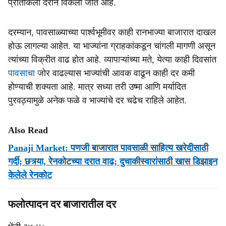
प्रतिकिलो दराने विकला जात आहे.
दरम्यान, पावसाळ्याच्या पार्श्वभूमीवर काही रानभाज्या बाजारात दाखल
होऊ लागल्या आहेत. या भाज्यांना ग्राहकांकडून चांगली मागणी असून
त्यांच्या विक्रीत वाढ होत आहे. व्यापाऱ्यांच्या मते, येत्या काही दिवसांत
पावसाचा
जोर वाढल्यास भाज्यांची आवक वाढून काही दर कमी
होण्याची शक्यता आहे. मात्र सध्या तरी उष्मा आणि मर्यादित
पुरवठ्यामुळे अनेक फळे व भाज्यांचे दर चढेच राहिले आहेत.
Also Read
Panaji Market: पणजी बाजारात पावसाळी साहित्य खरेदीसाठी
गर्दी; छत्र्या, रेनकोटच्या दरात वाढ; दुचाकीस्वारांसाठी खास डिझाइन
केलेले रेनकोट
फलोत्पादन दर बाजारातील दर