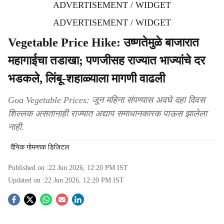
ADVERTISEMENT / WIDGET
ADVERTISEMENT / WIDGET
Vegetable Price Hike: उष्णतेमुळे बाजारात
महागाईचा तडाखा; पणजीसह राज्यात भाज्यांचे दर
भडकले, लिंबू-शहाळ्याला मागणी वाढली
Goa Vegetable Prices: जून महिना संपण्यास अवघे दहा दिवस
शिल्लक असतानाही राज्यात अद्याप समाधानकारक पाऊस झालेला
नाही.
दैनिक गोमन्तक डिजिटल
Published on :
22 Jun 2026, 12:20 PM
IST
Updated on :
22 Jun 2026, 12:20 PM
IST
S
o