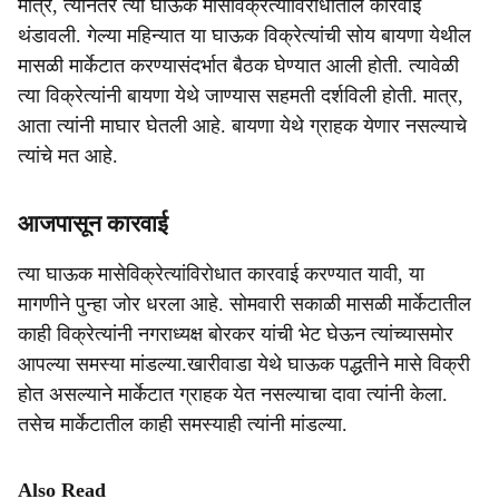
मात्र, त्यानंतर त्या घाऊक मासेविक्रेत्यांविरोधातील कारवाई
थंडावली. गेल्या महिन्यात या घाऊक विक्रेत्यांची सोय बायणा येथील
मासळी मार्केटात करण्यासंदर्भात बैठक घेण्यात आली होती. त्यावेळी
त्या विक्रेत्यांनी बायणा येथे जाण्यास सहमती दर्शविली होती. मात्र,
आता त्यांनी माघार घेतली आहे. बायणा येथे ग्राहक येणार नसल्याचे
त्यांचे मत आहे.
आजपासून कारवाई
त्या घाऊक मासेविक्रेत्यांविरोधात कारवाई करण्यात यावी, या
मागणीने पुन्हा जोर धरला आहे. सोमवारी सकाळी मासळी मार्केटातील
काही विक्रेत्यांनी नगराध्यक्ष बोरकर यांची भेट घेऊन त्यांच्यासमोर
आपल्या समस्या मांडल्या.खारीवाडा येथे घाऊक पद्धतीने मासे विक्री
होत असल्याने मार्केटात ग्राहक येत नसल्याचा दावा त्यांनी केला.
तसेच मार्केटातील काही समस्याही त्यांनी मांडल्या.
Also Read