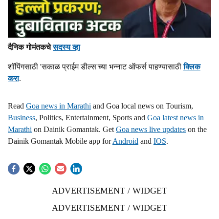
दैनिक गोमंतकचे
सदस्य व्हा
शॉपिंगसाठी 'सकाळ प्राईम डील्स'च्या भन्नाट ऑफर्स पाहण्यासाठी
क्लिक
करा
.
Read
Goa news in Marathi
and Goa local news on Tourism,
Business
, Politics, Entertainment, Sports and
Goa latest news in
Marathi
on Dainik Gomantak. Get
Goa news live updates
on the
Dainik Gomantak Mobile app for
Android
and
IOS
.
ADVERTISEMENT / WIDGET
ADVERTISEMENT / WIDGET