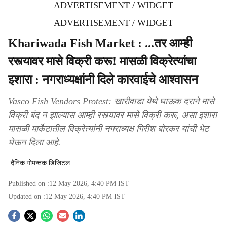
ADVERTISEMENT / WIDGET
ADVERTISEMENT / WIDGET
Khariwada Fish Market : ...तर आम्ही
रस्त्यावर मासे विक्री करू! मासळी विक्रेत्यांचा
इशारा : नगराध्यक्षांनी दिले कारवाईचे आश्वासन
Vasco Fish Vendors Protest: खारीवाडा येथे घाऊक दराने मासे
विक्री बंद न झाल्यास आम्ही रस्त्यावर मासे विक्री करू, असा इशारा
मासळी मार्केटातील विक्रेत्यांनी नगराध्यक्ष गिरीश बोरकर यांची भेट
घेऊन दिला आहे.
दैनिक गोमन्तक डिजिटल
Published on :
12 May 2026, 4:40 PM
IST
Updated on :
12 May 2026, 4:40 PM
IST
S