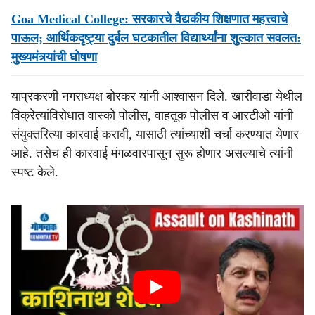
Goa Medical College: सरकारचे वैद्यकीय शिक्षणात महत्त्वाचे
पाऊल; आर्थिकदृष्ट्या दुर्बल घटकातील विद्यार्थ्यांना शुल्कात सवलत:
मुख्यमंत्र्यांची घोषणा
याप्रकरणी नगराध्यक्ष बोरकर यांनी आश्वासन दिले. खारीवाडा येथील
विक्रेत्यांविरोधात वास्को पोलीस, वाहतूक पोलीस व आरटीओ यांनी
संयुक्तरित्या कारवाई करावी, यासाठी त्यांच्याशी चर्चा करण्यात येणार
आहे. तसेच ही कारवाई मंगळवारपासून सुरू होणार असल्याचे त्यांनी
स्पष्ट केले.