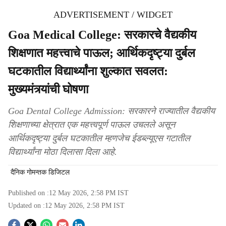
ADVERTISEMENT / WIDGET
Goa Medical College: सरकारचे वैद्यकीय
शिक्षणात महत्त्वाचे पाऊल; आर्थिकदृष्ट्या दुर्बल
घटकातील विद्यार्थ्यांना शुल्कात सवलत:
मुख्यमंत्र्यांची घोषणा
Goa Dental College Admission: सरकारने राज्यातील वैद्यकीय
शिक्षणाच्या क्षेत्रात एक महत्त्वपूर्ण पाऊल उचलले असून
आर्थिकदृष्ट्या दुर्बल घटकातील म्हणजेच ईडब्‍ल्यूएस गटातील
विद्यार्थ्यांना मोठा दिलासा दिला आहे.
दैनिक गोमन्तक डिजिटल
Published on :
12 May 2026, 2:58 PM
IST
Updated on :
12 May 2026, 2:58 PM
IST