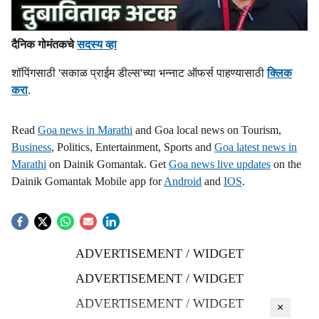
दैनिक गोमंतकचे
सदस्य व्हा
शॉपिंगसाठी 'सकाळ प्राईम डील्स'च्या भन्नाट ऑफर्स पाहण्यासाठी
क्लिक
करा
.
Read
Goa news in Marathi
and Goa local news on Tourism,
Business
, Politics, Entertainment, Sports and
Goa latest news in
Marathi
on Dainik Gomantak. Get
Goa news live updates
on the
Dainik Gomantak Mobile app for
Android
and
IOS
.
ADVERTISEMENT / WIDGET
ADVERTISEMENT / WIDGET
ADVERTISEMENT / WIDGET
×