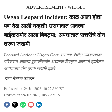
ADVERTISEMENT / WIDGET
Usgao Leopard Incident: काळ आला होता
पण वेळ आली नव्हती! उसगावात धावत्या
बाईकसमोर आला बिबट्या; अपघातात सत्तरीचे दोन
तरुण जखमी
Leopard Accident Usgao Goa: उसगाव येथील गावकरवाडा
परिसरात धावत्या दुचाकीसमोर अचानक बिबट्या आल्याने झालेल्या
अपघातात दोन युवक जखमी झाले
दैनिक गोमन्तक डिजिटल
Published on :
24 Jun 2026, 10:27 AM
IST
Updated on :
24 Jun 2026, 10:27 AM
IST
S