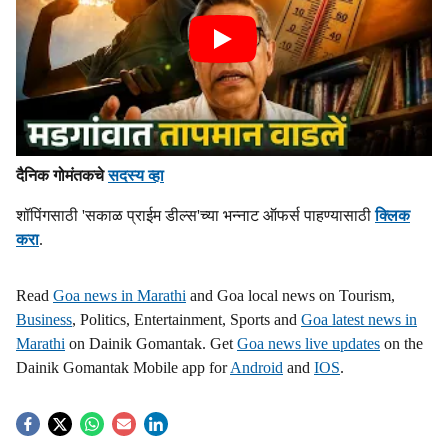
दैनिक गोमंतकचे
सदस्य व्हा
शॉपिंगसाठी 'सकाळ प्राईम डील्स'च्या भन्नाट ऑफर्स पाहण्यासाठी
क्लिक
करा
.
Read
Goa news in Marathi
and Goa local news on Tourism,
Business
, Politics, Entertainment, Sports and
Goa latest news in
Marathi
on Dainik Gomantak. Get
Goa news live updates
on the
Dainik Gomantak Mobile app for
Android
and
IOS
.