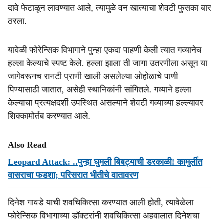
दावे फेटाळून लावण्यात आले, त्यामुळे वन खात्याचा शेवटी फुसका बार
ठरला.
यावेळी फोरेन्सिक विभागाने पुन्हा एकदा पाहणी केली त्यात गव्यानेच
हल्ला केल्याचे स्पष्ट केले. हल्ला झाला ती जागा उतरणीला असून या
जागेवरूनच रानटी प्राणी खाली असलेल्या ओहोळाचे पाणी
पिण्यासाठी जातात, असेही स्थानिकांनी सांगितले. गव्याने हल्ला
केल्याचा प्रत्यक्षदर्शी उपस्थित असल्याने शेवटी गव्याच्या हल्ल्यावर
शिक्कामोर्तब करण्यात आले.
Also Read
Leopard Attack: ..पुन्हा घुमली बिबट्याची डरकाळी! कामुर्लीत
वासराचा फडशा; परिसरात भीतीचे वातावरण
दिनेश गावडे याची शवचिकित्सा करण्यात आली होती, त्यावेळेला
फोरेन्सिक विभागाच्या डॉक्टरांनी शवचिकित्सा अहवालात दिनेशचा