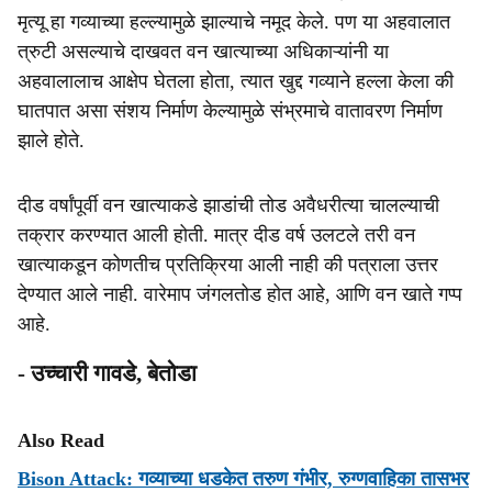
मृत्यू हा गव्याच्या हल्ल्यामुळे झाल्याचे नमूद केले. पण या अहवालात
त्रुटी असल्याचे दाखवत वन खात्याच्या अधिकाऱ्यांनी या
अहवालालाच आक्षेप घेतला होता, त्यात खुद्द गव्याने हल्ला केला की
घातपात असा संशय निर्माण केल्यामुळे संभ्रमाचे वातावरण निर्माण
झाले होते.
दीड वर्षांपूर्वी वन खात्याकडे झाडांची तोड अवैधरीत्या चालल्याची
तक्रार करण्यात आली होती. मात्र दीड वर्ष उलटले तरी वन
खात्याकडून कोणतीच प्रतिक्रिया आली नाही की पत्राला उत्तर
देण्यात आले नाही. वारेमाप जंगलतोड होत आहे, आणि वन खाते गप्प
आहे.
- उच्चारी गावडे, बेतोडा
Also Read
Bison Attack: गव्याच्या धडकेत तरुण गंभीर, रुग्णवाहिका तासभर