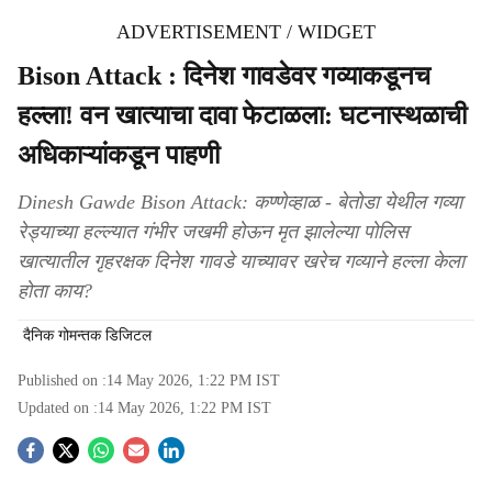
ADVERTISEMENT / WIDGET
Bison Attack : दिनेश गावडेवर गव्याकडूनच
हल्ला! वन खात्याचा दावा फेटाळला: घटनास्थळाची
अधिकाऱ्यांकडून पाहणी
Dinesh Gawde Bison Attack: कण्णेव्हाळ - बेतोडा येथील गव्या
रेड्याच्या हल्ल्यात गंभीर जखमी होऊन मृत झालेल्या पोलिस
खात्यातील गृहरक्षक दिनेश गावडे याच्यावर खरेच गव्याने हल्ला केला
होता काय?
दैनिक गोमन्तक डिजिटल
Published on :
14 May 2026, 1:22 PM
IST
Updated on :
14 May 2026, 1:22 PM
IST
S