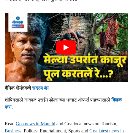
दैनिक गोमंतकचे
सदस्य व्हा
शॉपिंगसाठी 'सकाळ प्राईम डील्स'च्या भन्नाट ऑफर्स पाहण्यासाठी
क्लिक
करा
.
Read
Goa news in Marathi
and Goa local news on Tourism,
Business
, Politics, Entertainment, Sports and
Goa latest news in