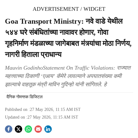
ADVERTISEMENT / WIDGET
Goa Transport Ministry: नवे वाडे येथील
५४४ घरे संबंधितांच्या नावावर होणार, गोवा
गृहनिर्माण मंडळाच्या जागेबाबत मंत्र्यांचा मोठा निर्णय,
नागरी हिताला प्राधान्‍य
Mauvin GodinhoStatement On Traffic Violations: राज्‍यात
महत्त्वाच्या ठिकाणी ‘एआय’ कॅमेरे लावल्याने अपघातसंख्या कमी
झाल्याचे वाहतूक मंत्री माविन गुदिन्हो यांनी सांगितले. हे
दैनिक गोमन्तक डिजिटल
Published on :
27 May 2026, 11:15 AM
IST
Updated on :
27 May 2026, 11:15 AM
IST
S