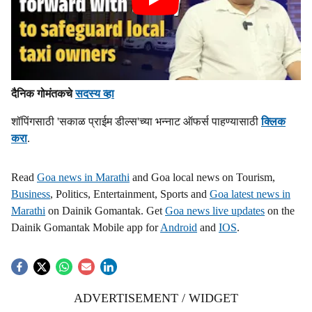
दैनिक गोमंतकचे
सदस्य व्हा
शॉपिंगसाठी 'सकाळ प्राईम डील्स'च्या भन्नाट ऑफर्स पाहण्यासाठी
क्लिक
करा
.
Read
Goa news in Marathi
and Goa local news on Tourism,
Business
, Politics, Entertainment, Sports and
Goa latest news in
Marathi
on Dainik Gomantak. Get
Goa news live updates
on the
Dainik Gomantak Mobile app for
Android
and
IOS
.
ADVERTISEMENT / WIDGET