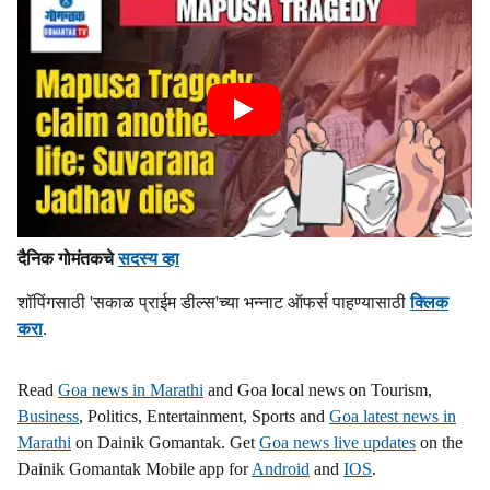
दैनिक गोमंतकचे
सदस्य व्हा
शॉपिंगसाठी 'सकाळ प्राईम डील्स'च्या भन्नाट ऑफर्स पाहण्यासाठी
क्लिक
करा
.
Read
Goa news in Marathi
and Goa local news on Tourism,
Business
, Politics, Entertainment, Sports and
Goa latest news in
Marathi
on Dainik Gomantak. Get
Goa news live updates
on the
Dainik Gomantak Mobile app for
Android
and
IOS
.