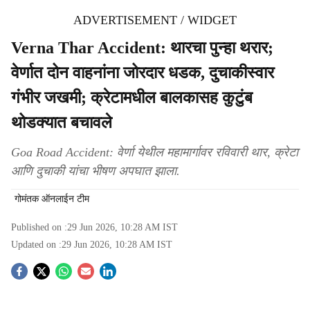
ADVERTISEMENT / WIDGET
Verna Thar Accident: थारचा पुन्हा थरार;
वेर्णात दोन वाहनांना जोरदार धडक, दुचाकीस्वार
गंभीर जखमी; क्रेटामधील बालकासह कुटुंब
थोडक्यात बचावले
Goa Road Accident: वेर्णा येथील महामार्गावर रविवारी थार, क्रेटा
आणि दुचाकी यांचा भीषण अपघात झाला.
गोमंतक ऑनलाईन टीम
Published on :
29 Jun 2026, 10:28 AM
IST
Updated on :
29 Jun 2026, 10:28 AM
IST
S
o