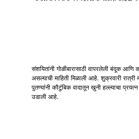
संशयितांनी गोळीबारासाठी वापरलेली बंदूक आणि 
असल्याची माहिती मिळाली आहे. शुक्रवारी रात्री मध
पुतण्यांनी कौटुंबिक वादातून खुनी हल्ल्याचा प्र
उडाली आहे.