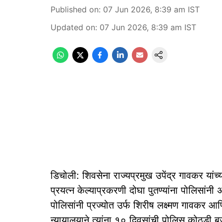
Published on
:
07 Jun 2026, 8:39 am
IST
Updated on
:
07 Jun 2026, 8:39 am
IST
डिचोली: शिवसेना राज्यप्रमुख उपेंद्र गावकर यांच
प्रयत्न केल्याप्रकरणी दोघा पुतण्यांना पोलिसा
पोलिसांनी प्रज्योत उर्फ शिरीष लक्ष्मण गावकर 
न्यायालयाने त्यांना १० दिवसांची पोलिस कोठडी 