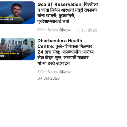
Goa ST Reservation: दिल्लीला
न जाता मिळेल आरक्षण! मंत्री तवडकर
यांना खात्री; मुख्यमंत्री,
प्रदेशाध्यक्षकडे चर्चा
दैनिक गोमन्तक डिजिटल
11 Jul 2026
Dharbandora Health
Centre: कुळे-शिगावला मिळणार
24 तास सेवा; आपत्कालीन 'आरोग्य
सेवा केंद्र' सुरू, सभापती गावकर
यांच्या हस्ते उद्‌घाटन
दैनिक गोमन्तक डिजिटल
04 Jul 2026