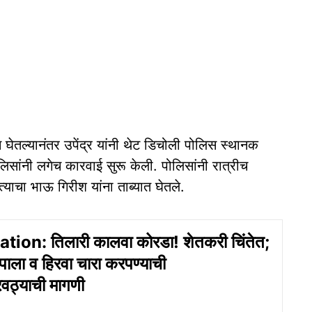
घेतल्यानंतर उपेंद्र यांनी थेट डिचोली पोलिस स्थानक
लिसांनी लगेच कारवाई सुरू केली. पोलिसांनी रात्रीच
्याचा भाऊ गिरीश यांना ताब्यात घेतले.
tion: तिलारी कालवा कोरडा! शेतकरी चिंतेत;
पाला व हिरवा चारा करपण्याची
रवठ्याची मागणी