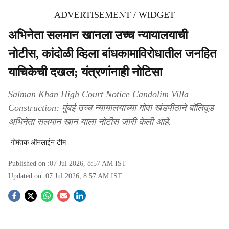
ADVERTISEMENT / WIDGET
अभिनेता सलमान खानला उच्च न्यायालयाची
नोटीस, कांदोळी व्हिला बांधकामाविरोधातील जनहित
याचिकेची दखल; यंत्रणांनाही नोटिसा
Salman Khan High Court Notice Candolim Villa
Construction: मुंबई उच्च न्यायालयाच्या गोवा खंडपीठाने बॉलिवूड
अभिनेता सलमान खान याला नोटीस जारी केली आहे.
गोमंतक ऑनलाईन टीम
Published on :
07 Jul 2026, 8:57 AM
IST
Updated on :
07 Jul 2026, 8:57 AM
IST
S
o