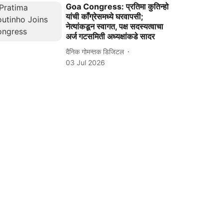
Goa Congress: प्रतिमा कुतिन्हो
यांची काँग्रेसमध्ये घरवापसी;
नेत्यांकडून स्वागत, पक्ष सदस्यत्वाचा
अर्ज गटसमिती अध्यक्षांकडे सादर
दैनिक गोमन्तक डिजिटल
03 Jul 2026