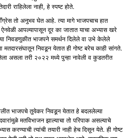
दारी राहिलेला नाही, हे स्पष्ट होते.
्रेस तो अनुभव घेत आहे. त्या मागे भाजपचाच हात
ऐनवेळी आपल्यापासून दूर का जातात याचा अभ्यास खरे
्या निवडणुकीत भाजपने समर्थन दिलेले वा उभे केलेले
ा मतदारसंघातून निवडून येतात ही गोष्ट बरेच काही सांगते.
ेला असला तरी २०२२ मध्ये पुन्हा नावेली व कुडतरीत
वेलीत भाजपचे तुयेकर निवडून येतात हे बदललेल्या
दवारांमुळे मतविभाजन झाल्याचा तो परिपाक असल्याचे
यास करण्याची त्यांची तयारी नाही हेच दिसून येते. ही गोष्ट