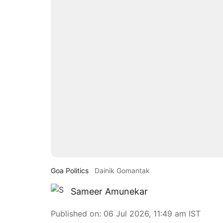
Goa Politics
Dainik Gomantak
Sameer Amunekar
Published on
:
06 Jul 2026, 11:49 am
IST