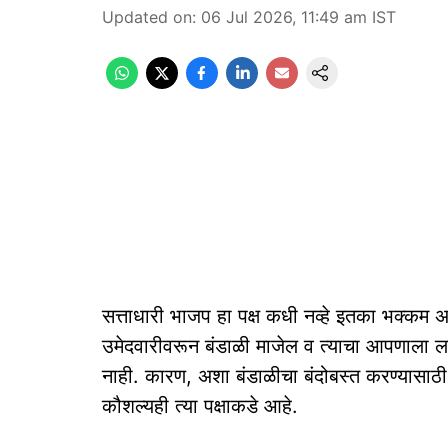
Updated on
:
06 Jul 2026, 11:49 am
IST
सत्ताधारी भाजप हा पक्ष कधी नव्हे इतका भक्कम असल्
उमेदवारीवरून बंडाळी माजेल व त्याचा आपणाला लाभ
नाही. कारण, अशा बंडाळीचा बंदोबस्त करण्यासाठ
कौशल्यही त्या पक्षाकडे आहे.