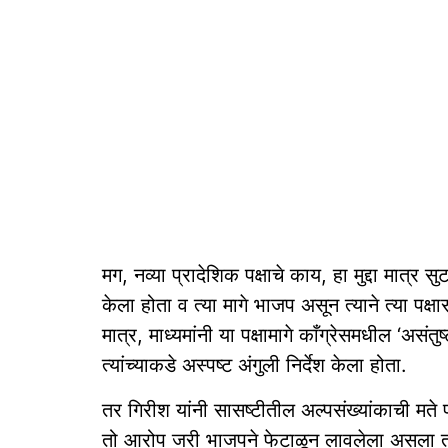
मग, नव्या प्रादेशिक पक्षाचे काय, हा मुद्दा मात्र सु
केला होता व त्या मागे भाजप असून त्याने त्या पक्
मात्र, माध्यमांनी या पक्षामागे काँग्रेसमधील ‘अस
त्यांच्याकडे अस्पष्ट अंगुली निर्देश केला होता.
तर गिरीश यांनी सासष्टीतील अल्पसंख्यांकाची म
तो आरोप जरी भाजपने फेटाळून लावलेला असला तर