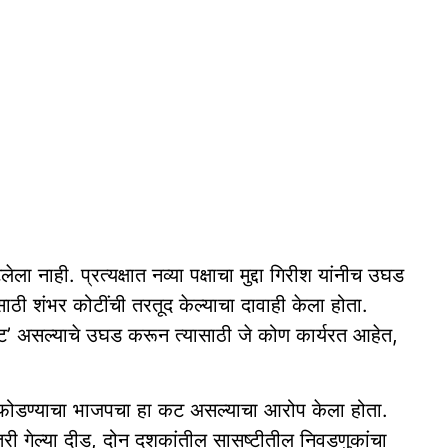
टलेला नाही. प्रत्यक्षात नव्या पक्षाचा मुद्दा गिरीश यांनीच उघड
षासाठी शंभर कोटींची तरतूद केल्याचा दावाही केला होता.
ंतुष्ट’ असल्याचे उघड करून त्यासाठी जे कोण कार्यरत आहेत,
ते फोडण्याचा भाजपचा हा कट असल्याचा आरोप केला होता.
ी गेल्या दीड, दोन दशकांतील सासष्टीतील निवडणुकांचा