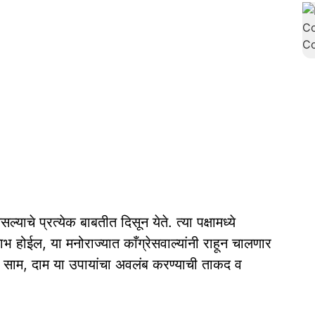
याचे प्रत्येक बाबतीत दिसून येते. त्या पक्षामध्ये
 होईल, या मनोराज्यात काँग्रेसवाल्यांनी राहून चालणार
ी साम, दाम या उपायांचा अवलंब करण्याची ताकद व