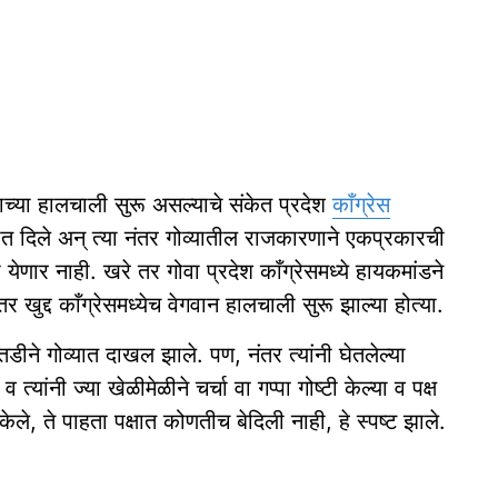
ाच्या हालचाली सुरू असल्याचे संकेत प्रदेश
काँग्रेस
यात दिले अन् त्या नंतर गोव्यातील राजकारणाने एकप्रकारची
येणार नाही. खरे तर गोवा प्रदेश काँग्रेसमध्ये हायकमांडने
 खुद्द काँग्रेसमध्येच वेगवान हालचाली सुरू झाल्या होत्या.
ातडीने गोव्यात दाखल झाले. पण, नंतर त्यांनी घेतलेल्या
्यांनी ज्या खेळीमेळीने चर्चा वा गप्पा गोष्टी केल्या व पक्ष
ेले, ते पाहता पक्षात कोणतीच बेदिली नाही, हे स्पष्ट झाले.