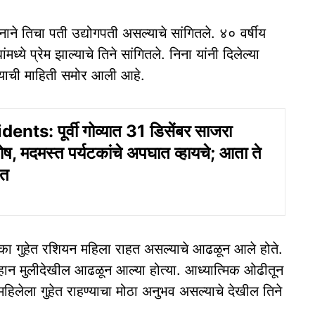
ाने तिचा पती उद्योगपती असल्याचे सांगितले. ४० वर्षीय
ंमध्ये प्रेम झाल्याचे तिने सांगितले. निना यांनी दिलेल्या
यल्याची माहिती समोर आली आहे.
nts: पूर्वी गोव्यात 31 डिसेंबर साजरा
होष, मदमस्त पर्यटकांचे अपघात व्हायचे; आता ते
ेत
का गुहेत रशियन महिला राहत असल्याचे आढळून आले होते.
हान मुलीदेखील आढळून आल्या होत्या. आध्यात्मिक ओढीतून
हिलेला गुहेत राहण्याचा मोठा अनुभव असल्याचे देखील तिने