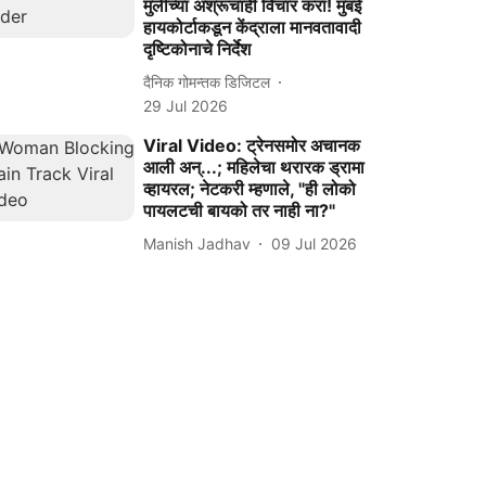
मुलींच्या अश्रूंचाही विचार करा! मुंबई
हायकोर्टाकडून केंद्राला मानवतावादी
दृष्टिकोनाचे निर्देश
दैनिक गोमन्तक डिजिटल
29 Jul 2026
Viral Video: ट्रेनसमोर अचानक
आली अन्...; महिलेचा थरारक ड्रामा
व्हायरल; नेटकरी म्हणाले, "ही लोको
पायलटची बायको तर नाही ना?"
Manish Jadhav
09 Jul 2026