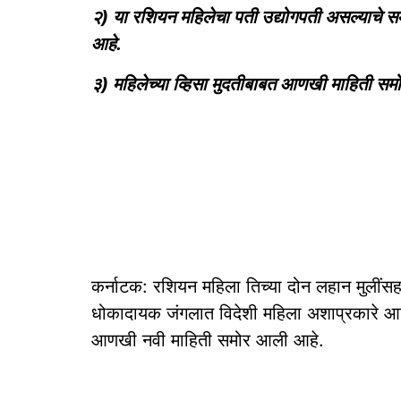
२) या रशियन महिलेचा पती उद्योगपती असल्याचे
आहे.
३) महिलेच्या व्हिसा मुदतीबाबत आणखी माहिती स
कर्नाटक: रशियन महिला तिच्या दोन लहान मुलींस
धोकादायक जंगलात विदेशी महिला अशाप्रकारे आ
आणखी नवी माहिती समोर आली आहे.