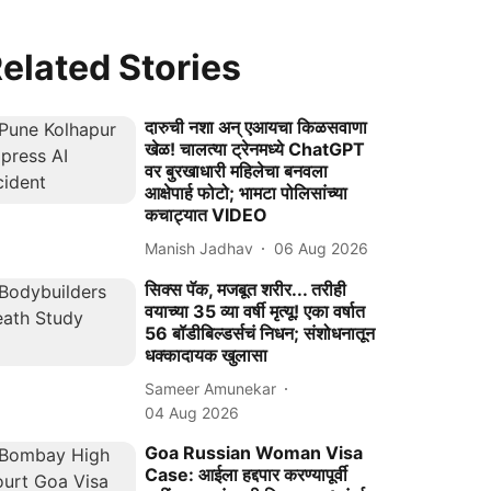
elated Stories
दारुची नशा अन् एआयचा किळसवाणा
खेळ! चालत्या ट्रेनमध्ये ChatGPT
वर बुरखाधारी महिलेचा बनवला
आक्षेपार्ह फोटो; भामटा पोलिसांच्या
कचाट्यात VIDEO
Manish Jadhav
06 Aug 2026
सिक्स पॅक, मजबूत शरीर... तरीही
वयाच्या 35 व्या वर्षी मृत्यू! एका वर्षात
56 बॉडीबिल्डर्सचं निधन; संशोधनातून
धक्कादायक खुलासा
Sameer Amunekar
04 Aug 2026
Goa Russian Woman Visa
Case: आईला हद्दपार करण्यापूर्वी