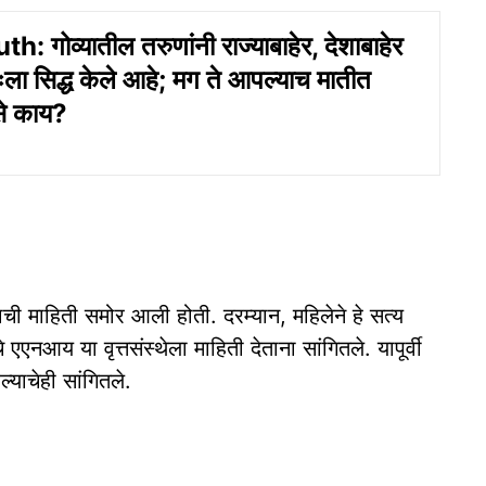
 गोव्यातील तरुणांनी राज्याबाहेर, देशाबाहेर
ा सिद्ध केले आहे; मग ते आपल्याच मातीत
से काय?
ची माहिती समोर आली होती. दरम्यान, महिलेने हे सत्य
चे एएनआय या वृत्तसंस्थेला माहिती देताना सांगितले. यापूर्वी
्याचेही सांगितले.