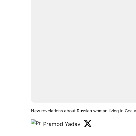
New revelations about Russian woman living in Goa
Pramod Yadav