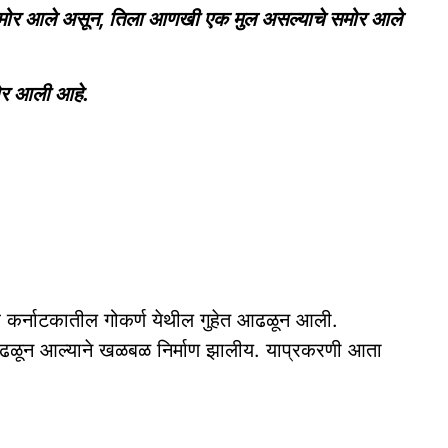
 समोर आले असून, तिला आणखी एक मुल असल्याचे समोर आले
मोर आली आहे.
ह कर्नाटकातील गोकर्ण येथील गुहेत आढळून आली.
ढळून आल्याने खळबळ निर्माण झालीय. याप्रकरणी आता