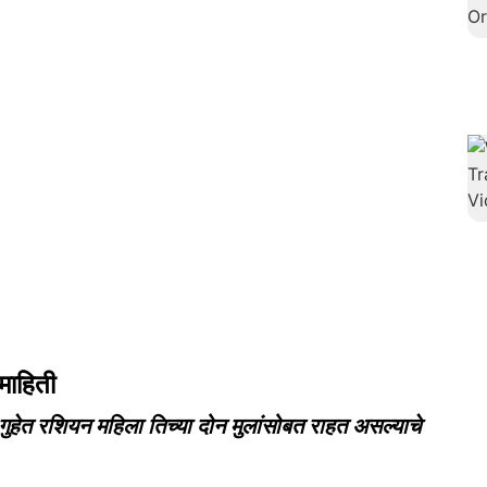
माहिती
ुहेत रशियन महिला तिच्या दोन मुलांसोबत राहत असल्याचे