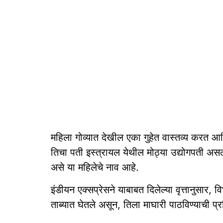
महिला गोव्यात देखील एका गुहेत वास्तव्य करत आण
तिचा पती इस्त्रायल येथील मोठ्या उद्योगपती अ
असे या महिलेचे नाव आहे.
इंडीयन एक्सप्रेसने याबाबत दिलेल्या वृत्तानुसार, 
ताब्यात घेतले असून, तिला माघारी पाठविण्याची प्र