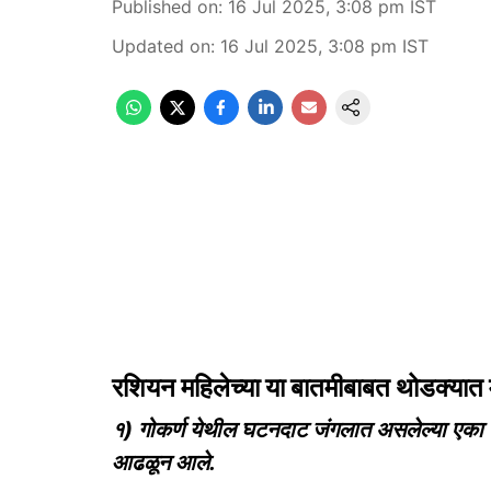
Published on
:
16 Jul 2025, 3:08 pm
IST
Updated on
:
16 Jul 2025, 3:08 pm
IST
रशियन महिलेच्या या बातमीबाबत थोडक्यात 
१) गोकर्ण येथील घटनदाट जंगलात असलेल्या एका ग
आढळून आले.