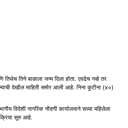
ि तिथेच तिने बाळाला जन्म दिला होता. एवढेच नव्हे तर
सल्याची देखील माहिती समोर आली आहे. निना कुटीना (४०)
विभागीय विदेशी नागरिक नोंदणी कार्यालयाने सध्या महिलेला
क्रिया सुरु आहे.