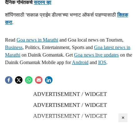
दैनिक गोमंतकचे
सदस्य व्हा
शॉपिंगसाठी 'सकाळ प्राईम डील्स'च्या भन्नाट ऑफर्स पाहण्यासाठी
क्लिक
करा
.
Read
Goa news in Marathi
and Goa local news on Tourism,
Business
, Politics, Entertainment, Sports and
Goa latest news in
Marathi
on Dainik Gomantak. Get
Goa news live updates
on the
Dainik Gomantak Mobile app for
Android
and
IOS
.
ADVERTISEMENT / WIDGET
ADVERTISEMENT / WIDGET
ADVERTISEMENT / WIDGET
×