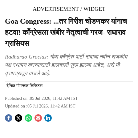
ADVERTISEMENT / WIDGET
Goa Congress: ...तर गिरीश चोडणकर यांनाच
हटवा! काँग्रेसला खंबीर नेतृत्वाची गरज- राधाराव
ग्रासियस
Radharao Gracias: गोवा काँग्रेस पार्टी नावाचा नवीन राजकीय
पक्ष स्थापन करण्यासाठी हालचाली सुरू झाल्या आहेत, असे मी
वृत्तपत्रातून वाचले आहे.
दैनिक गोमन्तक डिजिटल
Published on :
05 Jul 2026, 11:42 AM
IST
Updated on :
05 Jul 2026, 11:42 AM
IST
S
o