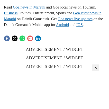
Read
Goa news in Marathi
and Goa local news on Tourism,
Business
, Politics, Entertainment, Sports and
Goa latest news in
Marathi
on Dainik Gomantak. Get
Goa news live updates
on the
Dainik Gomantak Mobile app for
Android
and
IOS
.
ADVERTISEMENT / WIDGET
ADVERTISEMENT / WIDGET
ADVERTISEMENT / WIDGET
×