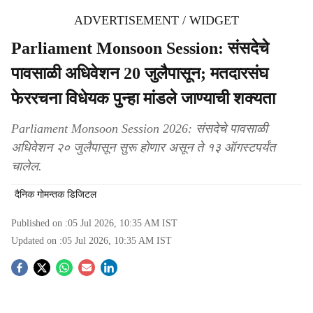
ADVERTISEMENT / WIDGET
Parliament Monsoon Session: संसदेचे
पावसाळी अधिवेशन 20 जुलैपासून; मतदारसंघ
फेररचना विधेयक पुन्हा मांडले जाण्याची शक्यता
Parliament Monsoon Session 2026: संसदेचे पावसाळी
अधिवेशन २० जुलैपासून सुरू होणार असून ते १३ ऑगस्टपर्यंत
चालेल.
दैनिक गोमन्तक डिजिटल
Published on :
05 Jul 2026, 10:35 AM
IST
Updated on :
05 Jul 2026, 10:35 AM
IST
S
o