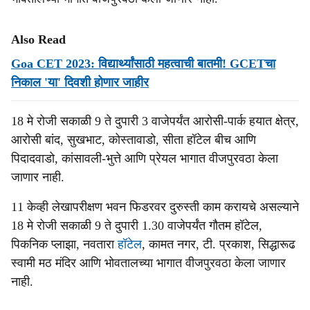
Also Read
Goa CET 2023: विद्यार्थ्यांसाठी महत्वाची बातमी! GCETचा
निकाल 'या' दिवशी होणार जाहीर
18 मे रोजी सकाळी 9 ते दुपारी 3 वाजेपर्यंत आरोसी-पार्क हयात क्षेत्र,
आरोसी बांद, सुखभाट, कोस्तावाडो, सीता हॉटेल बीच आणि
पिदादवाडो, कांसावली-भुत्ते आणि प्रेयल भागात वीजपुरवठा केला
जाणार नाही.
11 केव्ही लेखापरीक्षण भवन फिडरवर दुरुस्ती काम करायचे असल्याने
18 मे रोजी सकाळी 9 ते दुपारी 1.30 वाजेपर्यंत गौतम हॉटेल,
पिकनिक प्लाझा, नवतारा
हॉटेल
, कामत नगर, टी. प्रकाश, सिद्धारूढ
स्वामी मठ मंदिर आणि भोवतालच्या भागात वीजपुरवठा केला जाणार
नाही.