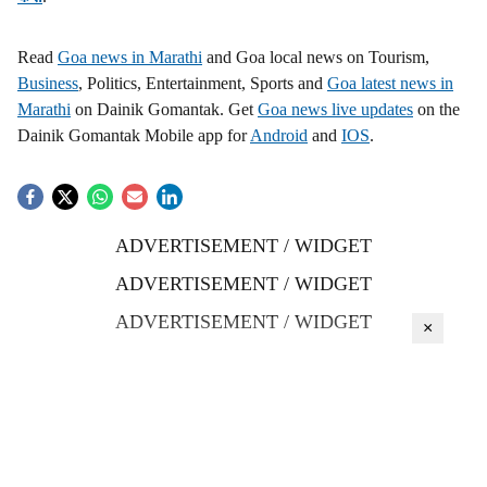
Read
Goa news in Marathi
and Goa local news on Tourism,
Business
, Politics, Entertainment, Sports and
Goa latest news in
Marathi
on Dainik Gomantak. Get
Goa news live updates
on the
Dainik Gomantak Mobile app for
Android
and
IOS
.
ADVERTISEMENT / WIDGET
ADVERTISEMENT / WIDGET
ADVERTISEMENT / WIDGET
×