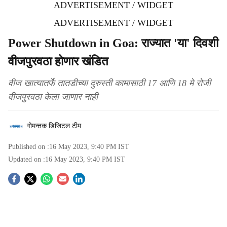
ADVERTISEMENT / WIDGET
ADVERTISEMENT / WIDGET
Power Shutdown in Goa: राज्यात 'या' दिवशी
वीजपुरवठा होणार खंडित
वीज खात्यातर्फे तातडीच्या दुरुस्ती कामासाठी 17 आणि 18 मे रोजी
वीजपुरवठा केला जाणार नाही
गोमन्तक डिजिटल टीम
Published on :
16 May 2023, 9:40 PM
IST
Updated on :
16 May 2023, 9:40 PM
IST
S
o
c