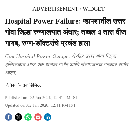
ADVERTISEMENT / WIDGET
Hospital Power Failure: म्हापशातील उत्तर
गोवा जिल्हा रुग्णालयात अंधार; तब्बल 4 तास वीज
गायब, रुग्ण-डॉक्टरांचे प्रचंड हाल!
Goa Hospital Power Outage: येथील उत्तर गोवा जिल्हा
इस्पितळात आज एक अत्यंत गंभीर आणि संतापजनक प्रकार समोर
आला.
दैनिक गोमन्तक डिजिटल
Published on :
02 Jun 2026, 12:41 PM
IST
Updated on :
02 Jun 2026, 12:41 PM
IST
S
o