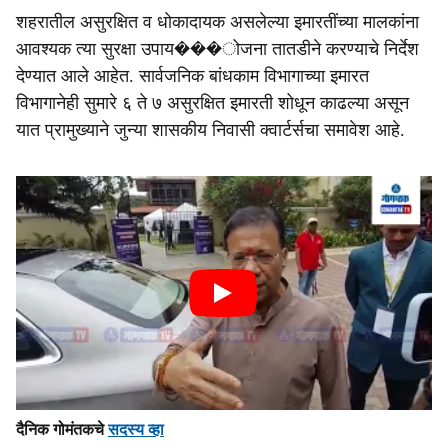
शहरातील असुरक्षित व धोकादायक असलेल्या इमारतींच्या मालकांना
आवश्यक त्या सुरक्षा उपाय���ोजना तातडीने करण्याचे निर्देश
देण्यात आले आहेत. सार्वजनिक बांधकाम विभागाच्या इमारत
विभागानेही सुमारे ६ ते ७ असुरक्षित इमारती शोधून काढल्या असून
यात प्रामुख्याने जुन्या शासकीय निवासी क्वार्टर्सचा समावेश आहे.
दैनिक गोमंतकचे
सदस्य व्हा