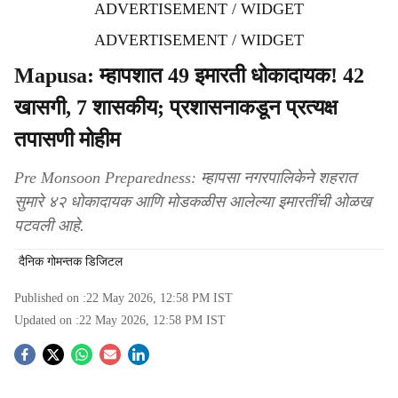
ADVERTISEMENT / WIDGET
ADVERTISEMENT / WIDGET
Mapusa: म्हापशात 49 इमारती धोकादायक! 42
खासगी, 7 शासकीय; प्रशासनाकडून प्रत्यक्ष
तपासणी मोहीम
Pre Monsoon Preparedness: म्हापसा नगरपालिकेने शहरात
सुमारे ४२ धोकादायक आणि मोडकळीस आलेल्या इमारतींची ओळख
पटवली आहे.
दैनिक गोमन्तक डिजिटल
Published on :
22 May 2026, 12:58 PM
IST
Updated on :
22 May 2026, 12:58 PM
IST
S
o