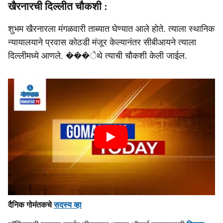
खैरनारची दिल्लीत चौकशी :
शुभम खैरनारला मंगळवारी ताब्यात घेण्यात आले होते. त्याला स्थानिक
न्यायालयाने प्रवास कोठडी मंजूर केल्यानंतर सीबीआयने त्याला
दिल्लीमध्ये आणले. ���ेथे त्याची चौकशी केली जाईल.
दैनिक गोमंतकचे
सदस्य व्हा