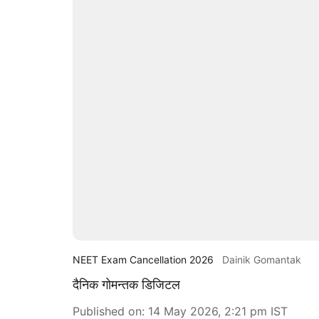
NEET Exam Cancellation 2026
Dainik Gomantak
दैनिक गोमन्तक डिजिटल
Published on
:
14 May 2026, 2:21 pm
IST