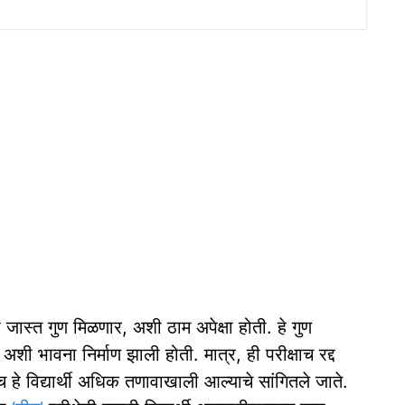
जास्‍त गुण मिळणार, अशी ठाम अपेक्षा होती. हे गुण
 अशी भावना निर्माण झाली होती. मात्र, ही परीक्षाच रद्द
नेच हे विद्यार्थी अधिक तणावाखाली आल्‍याचे सांगितले जाते.