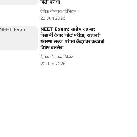
दिली परीक्षा
दैनिक गोमन्तक डिजिटल
22 Jun 2026
NEET Exam: साडेचार हजार
विद्यार्थी देणार 'नीट' परीक्षा; सरकारी
यंत्रणा सज्ज, परीक्षा केंद्रांवर कदंबची
विशेष बससेवा
दैनिक गोमन्तक डिजिटल
20 Jun 2026