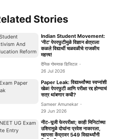
elated Stories
Indian Student Movement:
'नीट' पेपरफुटीमुळे विज्ञान क्षेत्राला
कळले विद्यार्थी चळवळीचे राजकीय
महत्त्व!
दैनिक गोमन्तक डिजिटल
26 Jul 2026
Paper Leak: विद्यार्थ्यांच्या स्वप्नांशी
खेळ! पेपरफुटी आणि परीक्षा रद्द होण्याचं
सत्र थांबणार कधी?
Sameer Amunekar
29 Jun 2026
नीट-यूजी फेरपरीक्षा; काही मिनिटांच्या
उशिरामुळे दोघांना प्रवेश नाकारला,
म्हापसा केंद्रावर 549 विद्यार्थ्यांनी