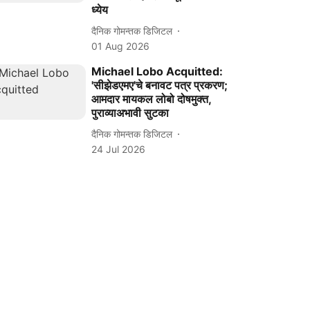
ध्येय
दैनिक गोमन्तक डिजिटल
01 Aug 2026
Michael Lobo Acquitted:
'सीझेडएमए'चे बनावट पत्र प्रकरण;
आमदार मायकल लोबो दोषमुक्त,
पुराव्याअभावी सुटका
दैनिक गोमन्तक डिजिटल
24 Jul 2026