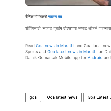
दैनिक गोमंतकचे
सदस्य व्हा
शॉपिंगसाठी 'सकाळ प्राईम डील्स'च्या भन्नाट ऑफर्स पाहण्या
Read
Goa news in Marathi
and Goa local new
Sports and
Goa latest news in Marathi
on Dai
Dainik Gomantak Mobile app for
Android
an
goa
Goa latest news
Goa Latest 