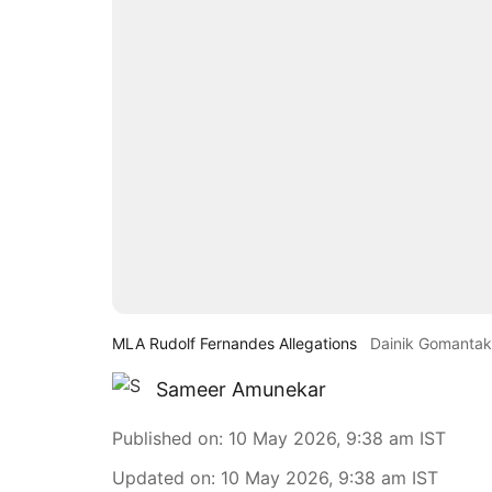
MLA Rudolf Fernandes Allegations
Dainik Gomantak
Sameer Amunekar
Published on
:
10 May 2026, 9:38 am
IST
Updated on
:
10 May 2026, 9:38 am
IST