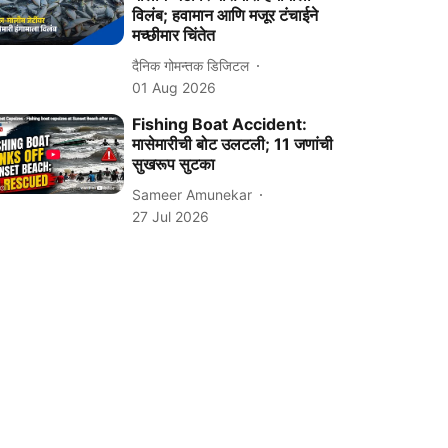
विलंब; हवामान आणि मजूर टंचाईने
मच्छीमार चिंतेत
दैनिक गोमन्तक डिजिटल
01 Aug 2026
Fishing Boat Accident:
मासेमारीची बोट उलटली; 11 जणांची
सुखरूप सुटका
Sameer Amunekar
27 Jul 2026