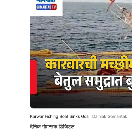
Karwar Fishing Boat Sinks Goa
Dainiak Gomantak
दैनिक गोमन्तक डिजिटल