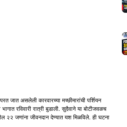
परत जात असलेली कारवारच्या मच्छीमारांची पर्शियन
 भागात रविवारी रात्री बुडाली. सुदैवाने या बोटीजवळच
ीवरील २२ जणांना जीवनदान देण्यात यश मिळविले. ही घटना