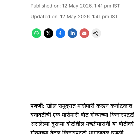
Published on
:
12 May 2026, 1:41 pm
IST
Updated on
:
12 May 2026, 1:41 pm
IST
पणजी:
खोल समुद्रात मासेमारी करून कर्नाटकात 
बनावटीची एक मासेमारी बोट गोव्याच्या किनारपट्टी
असलेल्या दुसऱ्या बोटीतील मच्छीमारांनी या बोट
गोव्याच्या बेतुल किनारपट्टी भागाजवळ घडली.