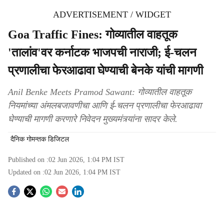
ADVERTISEMENT / WIDGET
Goa Traffic Fines: गोव्यातील वाहतूक
'तालांव'वर कर्नाटक भाजपची नाराजी; ई-चलन
प्रणालीचा फेरआढावा घेण्याची बेनके यांची मागणी
Anil Benke Meets Pramod Sawant: गोव्यातील वाहतूक
नियमांच्या अंमलबजावणीचा आणि ई-चलन प्रणालीचा फेरआढावा
घेण्याची मागणी करणारे निवेदन मुख्यमंत्र्यांना सादर केले.
दैनिक गोमन्तक डिजिटल
Published on :
02 Jun 2026, 1:04 PM
IST
Updated on :
02 Jun 2026, 1:04 PM
IST
S
o