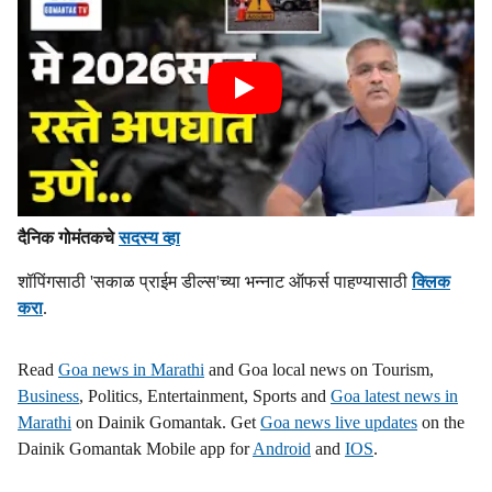
दैनिक गोमंतकचे
सदस्य व्हा
शॉपिंगसाठी 'सकाळ प्राईम डील्स'च्या भन्नाट ऑफर्स पाहण्यासाठी
क्लिक
करा
.
Read
Goa news in Marathi
and Goa local news on Tourism,
Business
, Politics, Entertainment, Sports and
Goa latest news in
Marathi
on Dainik Gomantak. Get
Goa news live updates
on the
Dainik Gomantak Mobile app for
Android
and
IOS
.