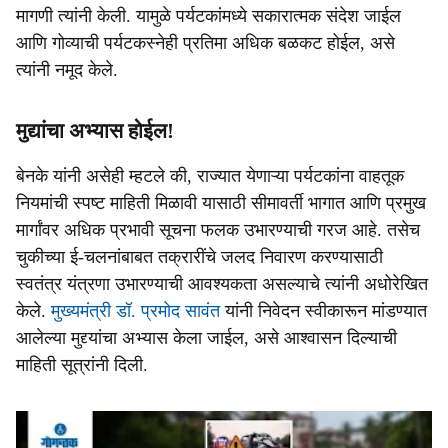
मागणी त्यांनी केली. यामुळे पर्यटकांमध्ये सकारात्मक संदेश जाईल
आणि गोव्याची पर्यटकस्नेही प्रतिमा अधिक बळकट होईल, असे
त्यांनी नमूद केले.
मुद्यांचा अभ्यास होईल!
बेनके यांनी असेही म्हटले की, राज्यात येणाऱ्या पर्यटकांना वाहतूक
नियमांची स्पष्ट माहिती मिळावी यासाठी सीमावर्ती भागात आणि प्रमुख
मार्गांवर अधिक प्रभावी सूचना फलक उभारण्याची गरज आहे. तसेच
चुकीच्या ई-चलनांबाबत तक्रारींचे जलद निवारण करण्यासाठी
स्वतंत्र यंत्रणा उभारण्याची आवश्यकता असल्याचे त्यांनी अधोरेखित
केले.
मुख्यमंत्री डॉ. प्रमोद सावंत
यांनी निवेदन स्वीकारून मांडण्यात
आलेल्या मुद्द्यांचा अभ्यास केला जाईल, असे आश्वासन दिल्याची
माहिती सूत्रांनी दिली.