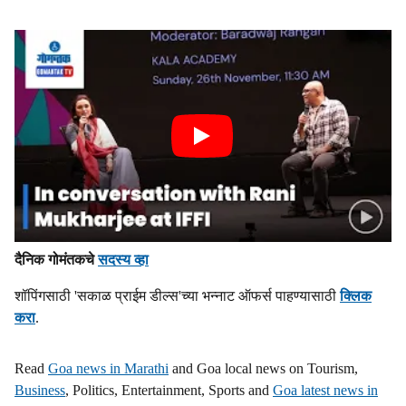
दैनिक गोमंतकचे
सदस्य व्हा
शॉपिंगसाठी 'सकाळ प्राईम डील्स'च्या भन्नाट ऑफर्स पाहण्यासाठी
क्लिक
करा
.
Read
Goa news in Marathi
and Goa local news on Tourism,
Business
, Politics, Entertainment, Sports and
Goa latest news in