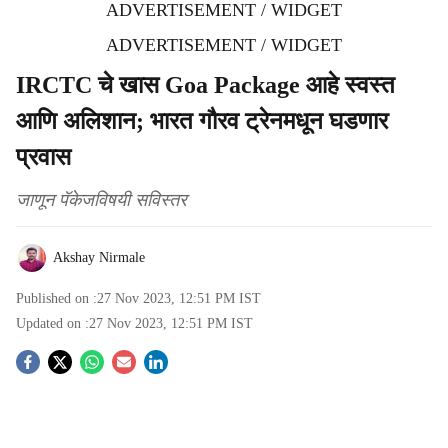
ADVERTISEMENT / WIDGET
ADVERTISEMENT / WIDGET
IRCTC चे खास Goa Package आहे स्वस्त
आणि अलिशान; भारत गौरव ट्रेनमधून घडणार
प्रवास
जाणून पॅकेजविषयी सविस्तर
Akshay Nirmale
Published on :
27 Nov 2023, 12:51 PM
IST
Updated on :
27 Nov 2023, 12:51 PM
IST
S
o