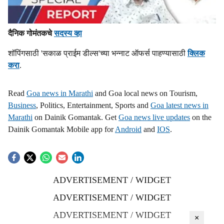
दैनिक गोमंतकचे
सदस्य व्हा
शॉपिंगसाठी 'सकाळ प्राईम डील्स'च्या भन्नाट ऑफर्स पाहण्यासाठी
क्लिक
करा
.
Read
Goa news in Marathi
and Goa local news on Tourism,
Business
, Politics, Entertainment, Sports and
Goa latest news in
Marathi
on Dainik Gomantak. Get
Goa news live updates
on the
Dainik Gomantak Mobile app for
Android
and
IOS
.
ADVERTISEMENT / WIDGET
ADVERTISEMENT / WIDGET
ADVERTISEMENT / WIDGET
×