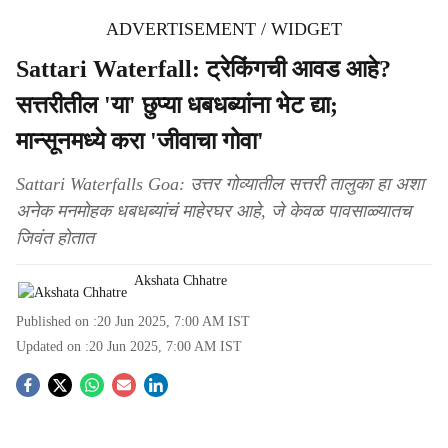
ADVERTISEMENT / WIDGET
Sattari Waterfall: ट्रेकिंगची आवड आहे?
सत्तरीतील 'या' छुप्या धबधब्यांना भेट द्या;
मान्सूनमध्ये करा 'जीवाचा गोवा'
Sattari Waterfalls Goa: उत्तर गोव्यातील सत्तरी तालुका हा अशा
अनेक मनमोहक धबधब्यांचं माहेरघर आहे, जे केवळ पावसाळ्यातच
जिवंत होतात
Akshata Chhatre
Published on :
20 Jun 2025, 7:00 AM
IST
Updated on :
20 Jun 2025, 7:00 AM
IST
S
o