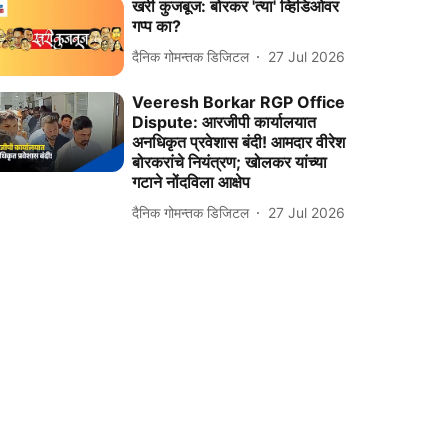
खरी कुजबूज: बोरकर 'त्या' व्हिडिओवर
गप्प का?
दैनिक गोमन्तक डिजिटल
27 Jul 2026
Veeresh Borkar RGP Office
Dispute: आरजीपी कार्यालयात
अनधिकृत प्रवेशास बंदी! आमदार वीरेश
बोरकरांचे नियंत्रण; खोलकर यांच्या
गटाने नोंदविला आक्षेप
दैनिक गोमन्तक डिजिटल
27 Jul 2026