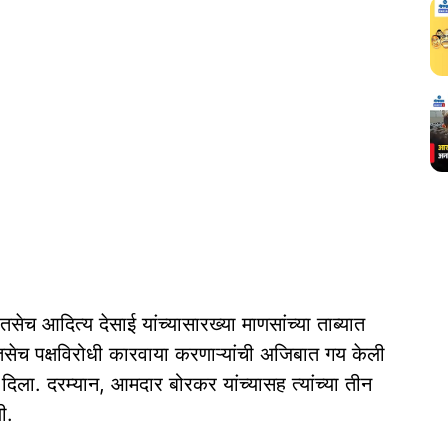
तसेच आदित्य देसाई यांच्यासारख्या माणसांच्या ताब्यात
 तसेच पक्षविरोधी कारवाया करणाऱ्यांची अजिबात गय केली
दिला. दरम्यान, आमदार बोरकर यांच्यासह त्यांच्या तीन
ी.