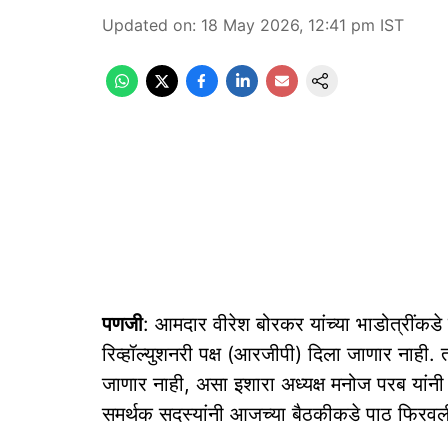
Updated on
:
18 May 2026, 12:41 pm
IST
पणजी
: आमदार वीरेश बोरकर यांच्या भाडोत्रींकडे 
रिव्हॉल्युशनरी पक्ष (आरजीपी) दिला जाणार नाही.
जाणार नाही, असा इशारा अध्यक्ष मनोज परब यांनी 
समर्थक सदस्यांनी आजच्या बैठकीकडे पाठ फिरवल