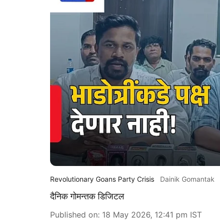
Revolutionary Goans Party Crisis
Dainik Gomantak
दैनिक गोमन्तक डिजिटल
Published on
:
18 May 2026, 12:41 pm
IST