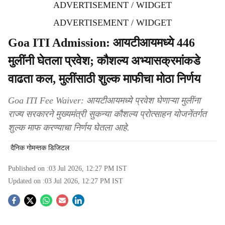
ADVERTISEMENT / WIDGET
ADVERTISEMENT / WIDGET
Goa ITI Admission: आयटीआयमध्ये 446
मुलींनी घेतला प्रवेश; कौशल्य अभ्यासक्रमांकडे
वाढता कल, मुलींसाठी शुल्क माफीचा मोठा निर्णय
Goa ITI Fee Waiver: आयटीआयमध्ये प्रवेश घेणाऱ्या मुलींना
राज्य सरकारने मुख्यमंत्री सुकन्या कौशल्य प्रोत्साहन योजनेंतर्गत
शुल्क माफ करण्याचा निर्णय घेतला आहे.
दैनिक गोमन्तक डिजिटल
Published on :
03 Jul 2026, 12:27 PM
IST
Updated on :
03 Jul 2026, 12:27 PM
IST
S
o