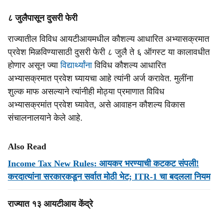
८ जुलैपासून दुसरी फेरी
राज्यातील विविध आयटीआयमधील कौशल्य आधारित अभ्यासक्रमात
प्रवेश मिळविण्यासाठी दुसरी फेरी ८ जुलै ते ६ ऑगस्ट या कालावधीत
होणार असून ज्या
विद्यार्थ्यांना
विविध कौशल्य आधारित
अभ्यासक्रमात प्रवेश घ्यायचा आहे त्यांनी अर्ज करावेत. मुलींना
शुल्क माफ असल्याने त्यांनीही मोठ्या प्रमाणात विविध
अभ्यासक्रमांत प्रवेश घ्यावेत, असे आवाहन कौशल्य विकास
संचालनालयाने केले आहे.
Also Read
Income Tax New Rules: आयकर भरण्याची कटकट संपली!
करदात्यांना सरकारकडून सर्वात मोठी भेट; ITR-1 चा बदलला नियम
राज्यात १३ आयटीआय केंद्रे