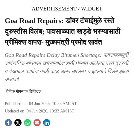
ADVERTISEMENT / WIDGET
Goa Road Repairs: डांबर टंचाईमुळे रस्ते
दुरुस्तीस विलंब; पावसाळ्यात खड्डे भरण्यासाठी
प्रीमिक्स वापरा- मुख्यमंत्री प्रमोद सावंत
Goa Road Repairs Delay Bitumen Shortage: पावसाळ्यापूर्वी
सार्वजनिक बांधकाम खात्यामार्फत हाती घेण्यात आलेल्या रस्ते दुरुस्ती
व देखभाल कामांना काही काळ डांबर उपलब्ध न झाल्याने विलंब झाला
असावा!
दैनिक गोमन्तक डिजिटल
Published on :
04 Jun 2026, 10:33 AM
IST
Updated on :
04 Jun 2026, 10:33 AM
IST
S