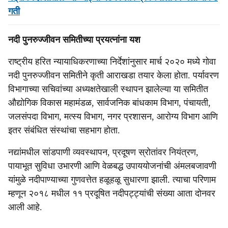
गती
नदी पुनरुज्जीवन समितीच्या प्रयत्नांना यश
राष्ट्रीय हरित न्यायाधिकरणाच्या निर्देशांनुसार मार्च २०२० मध्ये गोवा
नदी पुनरुज्जीवन समितीने कृती आराखडा तयार केला होता. पर्यावरण
विभागाच्या सचिवांच्या अध्यक्षतेखाली स्थापन झालेल्या या समितीत
औद्योगिक विकास महामंडळ, सार्वजनिक बांधकाम विभाग, पंचायती,
जलसंपदा विभाग, मत्स्य विभाग, नगर प्रशासन, आरोग्य विभाग आणि
इतर संबंधित संस्थांचा सहभाग होता.
नद्यांमधील सांडपाणी व्यवस्थापन, प्रदूषण स्रोतांवर नियंत्रण,
पायाभूत सुविधा उभारणी आणि वेळबद्ध उपाययोजनांची अंमलबजावणी
यांमुळे नदीपाण्याच्या गुणवत्तेत हळूहळू सुधारणा झाली. त्याचा परिणाम
म्हणून २०१८ मधील ११ प्रदूषित नदीपट्ट्यांची संख्या आता दोनवर
आली आहे.