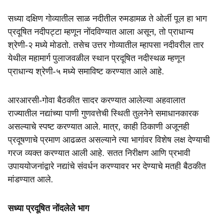
सध्या दक्षिण गोव्यातील साळ नदीतील रुमडामळ ते ओर्ली पूल हा भाग
प्रदूषित नदीपट्टा म्हणून नोंदविण्यात आला असून, तो प्राधान्य
श्रेणी-२ मध्ये मोडतो. तसेच उत्तर गोव्यातील म्हापसा नदीवरील तार
येथील महामार्ग पुलाजवळील स्थान प्रदूषित नदीस्थळ म्हणून
प्राधान्य श्रेणी-५ मध्ये समाविष्ट करण्यात आले आहे.
आरआरसी-गोवा बैठकीत सादर करण्यात आलेल्या अहवालात
राज्यातील नद्यांच्या पाणी गुणवत्तेची स्थिती तुलनेने समाधानकारक
असल्याचे स्पष्ट करण्यात आले. मात्र, काही ठिकाणी अजूनही
प्रदूषणाचे प्रमाण आढळत असल्याने त्या भागांवर विशेष लक्ष देण्याची
गरज व्यक्त करण्यात आली आहे. सतत निरीक्षण आणि प्रभावी
उपाययोजनांद्वारे नद्यांचे संवर्धन करण्यावर भर देण्याचे मतही बैठकीत
मांडण्यात आले.
सध्या प्रदूषित नोंदलेले भाग