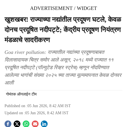
ADVERTISEMENT / WIDGET
खुशखबर! राज्याच्या नद्यांतील प्रदूषण घटले, केवळ
दोनच प्रदूषित नदीपट्टे; केंद्रीय प्रदूषण नियंत्रण
मंडळाचे सादरीकरण
Goa river pollution: राज्यातील नद्यांच्या प्रदूषणाबाबत
दिलासादायक चित्र समोर आले असून, २०१८ मध्ये राज्यात ११
प्रदूषित नदीपट्टे (पॉल्युटेड रिव्हर स्ट्रेच) म्हणून नोंदविण्यात
आलेल्या भागांची संख्या २०२५ च्या ताज्या मूल्यमापनात केवळ दोनवर
आली
गोमंतक ऑनलाईन टीम
Published on :
05 Jun 2026, 8:42 AM
IST
Updated on :
05 Jun 2026, 8:42 AM
IST
S