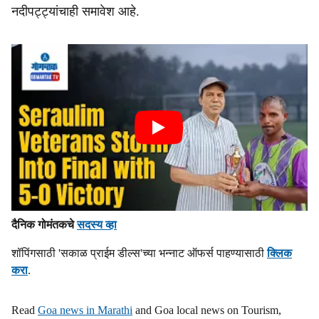
नदीपट्ट्यांचाही समावेश आहे.
दैनिक गोमंतकचे
सदस्य व्हा
शॉपिंगसाठी 'सकाळ प्राईम डील्स'च्या भन्नाट ऑफर्स पाहण्यासाठी
क्लिक
करा
.
Read
Goa news in Marathi
and Goa local news on Tourism,