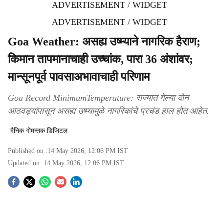
ADVERTISEMENT / WIDGET
ADVERTISEMENT / WIDGET
Goa Weather: असह्य उष्म्याने नागरिक हैराण;
किमान तापमानाचाही उच्चांक, पारा 36 अंशांवर;
मान्सूनपूर्व पावसाअभावाचाही परिणाम
Goa Record MinimumTemperature: राज्यात गेल्या दोन
आठवड्यांपासून असह्य उष्म्यामुळे नागरिकांचे प्रचंड हाल होत आहेत.
दैनिक गोमन्तक डिजिटल
Published on :
14 May 2026, 12:06 PM
IST
Updated on :
14 May 2026, 12:06 PM
IST
S
o