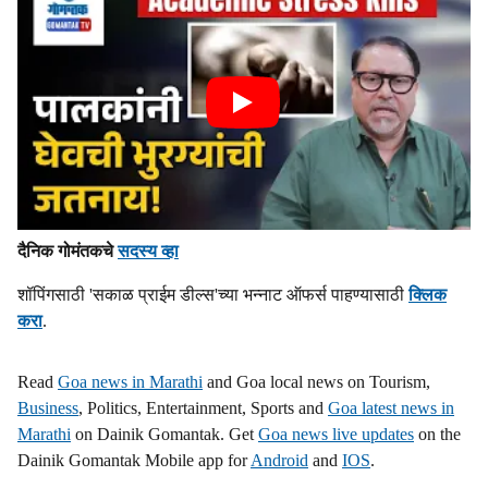
दैनिक गोमंतकचे
सदस्य व्हा
शॉपिंगसाठी 'सकाळ प्राईम डील्स'च्या भन्नाट ऑफर्स पाहण्यासाठी
क्लिक
करा
.
Read
Goa news in Marathi
and Goa local news on Tourism,
Business
, Politics, Entertainment, Sports and
Goa latest news in
Marathi
on Dainik Gomantak. Get
Goa news live updates
on the
Dainik Gomantak Mobile app for
Android
and
IOS
.