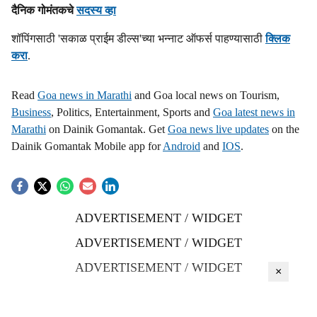
दैनिक गोमंतकचे
सदस्य व्हा
शॉपिंगसाठी 'सकाळ प्राईम डील्स'च्या भन्नाट ऑफर्स पाहण्यासाठी
क्लिक
करा
.
Read
Goa news in Marathi
and Goa local news on Tourism,
Business
, Politics, Entertainment, Sports and
Goa latest news in
Marathi
on Dainik Gomantak. Get
Goa news live updates
on the
Dainik Gomantak Mobile app for
Android
and
IOS
.
ADVERTISEMENT / WIDGET
ADVERTISEMENT / WIDGET
ADVERTISEMENT / WIDGET
×