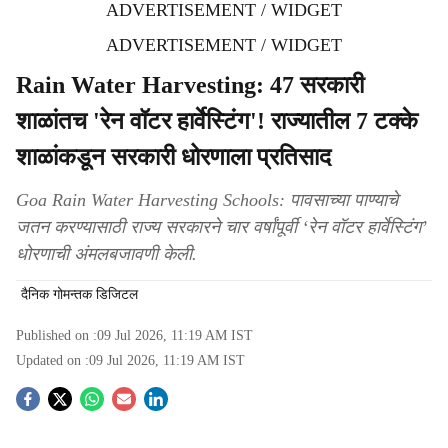
ADVERTISEMENT / WIDGET
ADVERTISEMENT / WIDGET
Rain Water Harvesting: 47 सरकारी
शाळांतच 'रेन वॉटर हार्वेस्टिंग'! राज्यातील 7 टक्के
शाळांकडून सरकारी धोरणाला प्रतिसाद
Goa Rain Water Harvesting Schools: पावसाच्या पाण्याचे
जतन करण्यासाठी राज्य सरकारने चार वर्षांपूर्वी ‘रेन वॉटर हार्वेस्टिंग’
धोरणाची अंमलबजावणी केली.
दैनिक गोमन्तक डिजिटल
Published on :
09 Jul 2026, 11:19 AM
IST
Updated on :
09 Jul 2026, 11:19 AM
IST
S
o