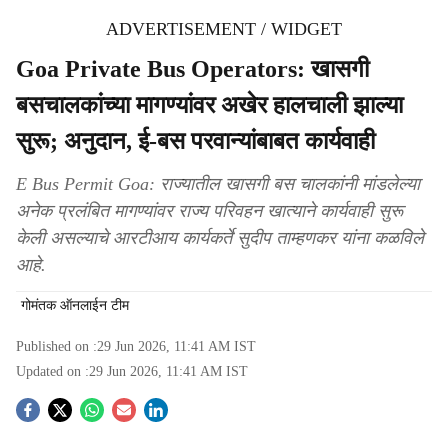
ADVERTISEMENT / WIDGET
Goa Private Bus Operators: खासगी
बसचालकांच्या मागण्यांवर अखेर हालचाली झाल्या
सुरू; अनुदान, ई-बस परवान्यांबाबत कार्यवाही
E Bus Permit Goa: राज्यातील खासगी बस चालकांनी मांडलेल्या
अनेक प्रलंबित मागण्यांवर राज्य परिवहन खात्याने कार्यवाही सुरू
केली असल्याचे आरटीआय कार्यकर्ते सुदीप ताम्हणकर यांना कळविले
आहे.
गोमंतक ऑनलाईन टीम
Published on :
29 Jun 2026, 11:41 AM
IST
Updated on :
29 Jun 2026, 11:41 AM
IST
S