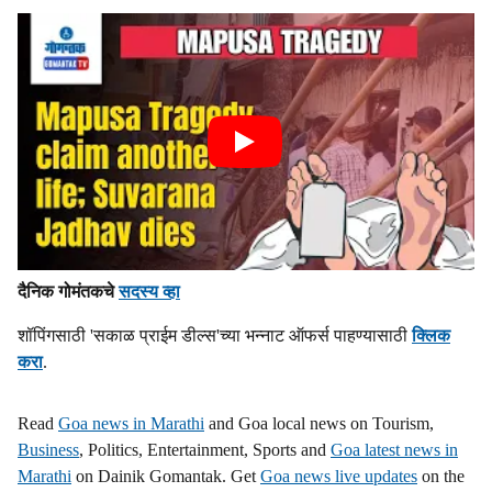
दैनिक गोमंतकचे
सदस्य व्हा
शॉपिंगसाठी 'सकाळ प्राईम डील्स'च्या भन्नाट ऑफर्स पाहण्यासाठी
क्लिक
करा
.
Read
Goa news in Marathi
and Goa local news on Tourism,
Business
, Politics, Entertainment, Sports and
Goa latest news in
Marathi
on Dainik Gomantak. Get
Goa news live updates
on the