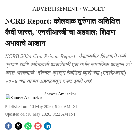
ADVERTISEMENT / WIDGET
NCRB Report: कोलवाळ तुरुंगात अशिक्षित
कैदी जास्त, 'एनसीआरबी'चा अहवाल; शिक्षण
अभावाचे आव्हान
NCRB 2024 Goa Prison Report: कैद्यांमधील शिक्षणाचे कमी
प्रमाण आणि वयोगटाची आकडेवारी एक गंभीर सामाजिक आव्हान उभे
करत असल्याचे ‘नॅशनल क्राईम रेकॉर्ड्स ब्युरो’च्या (एनसीआरबी)
२०२४ च्या ताज्या अहवालातून स्पष्ट झाले आहे.
Sameer Amunekar
Published on :
10 May 2026, 9:22 AM
IST
Updated on :
10 May 2026, 9:22 AM
IST
S