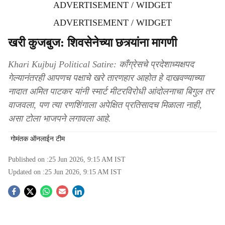
ADVERTISEMENT / WIDGET
ADVERTISEMENT / WIDGET
खरी कुजबुज: शिवसेनेच्या छत्र्यांना मागणी
Khari Kujbuj Political Satire: काँग्रेसचे प्रदेशाध्यक्षपद
गेल्यानंतरही आपणच पक्षाचे खरे तारणहार आहोत हे दाखवण्याच्या
नादात अमित पाटकर यांनी स्मार्ट मीटरविरोधी आंदोलनाचा बिगुल तर
वाजवला, पण त्या रणशिंगाला अपेक्षित प्रतिसादच मिळाला नाही,
असा टोला भाजपने लगावला आहे.
गोमंतक ऑनलाईन टीम
Published on :
25 Jun 2026, 9:15 AM
IST
Updated on :
25 Jun 2026, 9:15 AM
IST
S
o