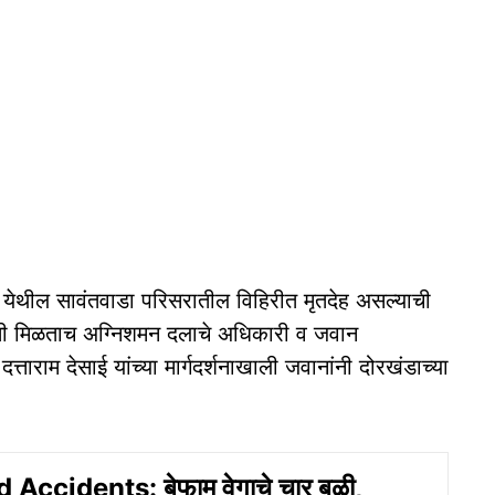
 येथील सावंतवाडा परिसरातील विहिरीत मृतदेह असल्याची
हिती मिळताच अग्निशमन दलाचे अधिकारी व जवान
ाराम देसाई यांच्या मार्गदर्शनाखाली जवानांनी दोरखंडाच्या
Accidents: बेफाम वेगाचे चार बळी,