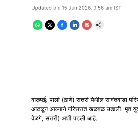
Updated on
:
15 Jun 2026, 9:56 am
IST
वाळपई: पाली (ठाणे) सत्तरी येथील सावंतवाडा पर
आढळून आल्याने परिसरात खळबळ उडाली. मृत युव
वेळगे, सत्तरी) अशी पटली आहे.