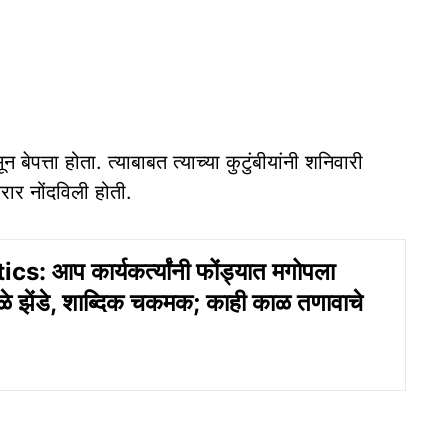
न बेपत्ता होता. त्याबाबत त्याच्या कुटुंबीयांनी शनिवारी
रार नोंदविली होती.
s: आप कार्यकर्त्यांनी फोंड्यात मगोपला
े झेंडे, शाब्दिक चकमक; काही काळ तणावाचे