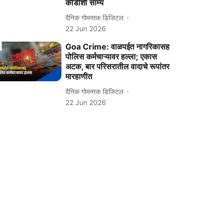
कीडीशी साम्य
दैनिक गोमन्तक डिजिटल
22 Jun 2026
Goa Crime: वाळपईत नागरिकासह
पोलिस कर्मचाऱ्यावर हल्ला; एकास
अटक, बार परिसरातील वादाचे रूपांतर
मारहाणीत
दैनिक गोमन्तक डिजिटल
22 Jun 2026