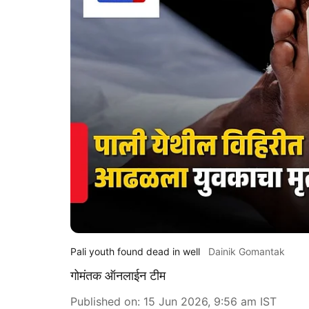
Pali youth found dead in well
Dainik Gomantak
गोमंतक ऑनलाईन टीम
Published on
:
15 Jun 2026, 9:56 am
IST