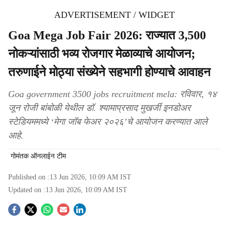
ADVERTISEMENT / WIDGET
Goa Mega Job Fair 2026: राज्यात 3,500
नोकऱ्यांसाठी भव्य रोजगार मेळाव्याचे आयोजन;
तरुणाईने मोठ्या संख्येने सहभागी होण्याचे आवाहन
Goa government 3500 jobs recruitment mela: रविवार, १४
जून रोजी बांबोळी येथील डॉ. श्यामाप्रसाद मुखर्जी इनडोअर
स्टेडियममध्ये ‘मेगा जॉब फेअर २०२६’चे आयोजन करण्यात आले
आहे.
गोमंतक ऑनलाईन टीम
Published on :
13 Jun 2026, 10:09 AM
IST
Updated on :
13 Jun 2026, 10:09 AM
IST
S